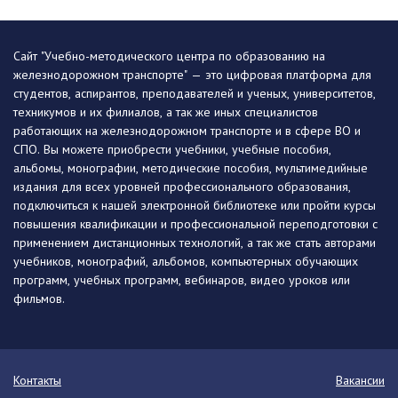
Сайт "Учебно-методического центра по образованию на
железнодорожном транспорте" — это цифровая платформа для
студентов, аспирантов, преподавателей и ученых, университетов,
техникумов и их филиалов, а так же иных специалистов
работающих на железнодорожном транспорте и в сфере ВО и
СПО. Вы можете приобрести учебники, учебные пособия,
альбомы, монографии, методические пособия, мультимедийные
издания для всех уровней профессионального образования,
подключиться к нашей электронной библиотеке или пройти курсы
повышения квалификации и профессиональной переподготовки с
применением дистанционных технологий, а так же стать авторами
учебников, монографий, альбомов, компьютерных обучающих
программ, учебных программ, вебинаров, видео уроков или
фильмов.
Контакты
Вакансии