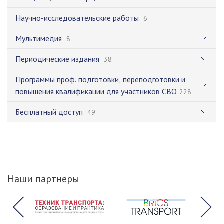
Научно-исследовательские работы
6
Мультимедия
8
Периодические издания
38
Программы проф. подготовки, переподготовки и
повышения квалификации для участников СВО
228
Бесплатный доступ
49
Наши партнеры