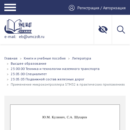
Регистрация / Авторизация
e-mail:
eb@umczdt.ru
Главная
Книги и учебные пособия
Литература
Высшее образование
23.00.00 Техника и технологии наземного транспорта
23.05.00 Специалитет
23.05.03 Подвижной состав железных дорог
Применение микроконтроллера STM32 в практических приложениях