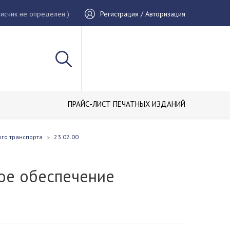
исчик не определен )
Регистрация / Авторизация
ПРАЙС-ЛИСТ ПЕЧАТНЫХ ИЗДАНИЙ
ого транспорта
23.02.00
ое обеспечение