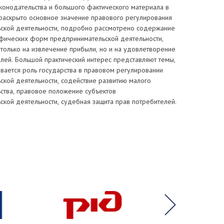
конодательства и большого фактического материала в
раскрыто основное значение правового регулирования
ской деятельности, подробно рассмотрено содержание
фических форм предпринимательской деятельности,
только на извлечение прибыли, но и на удовлетворение
лей. Большой практический интерес представляют темы,
вается роль государства в правовом регулировании
ской деятельности, содействие развитию малого
ства, правовое положение субъектов
кой деятельности, судебная защита прав потребителей.