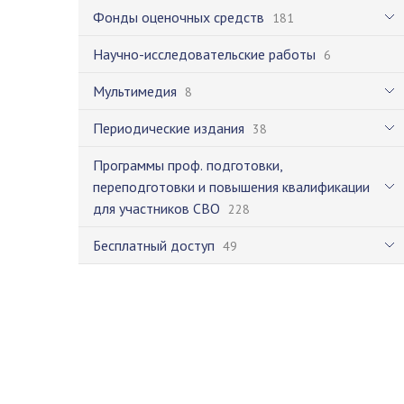
Фонды оценочных средств
181
Научно-исследовательские работы
6
Мультимедия
8
Периодические издания
38
Программы проф. подготовки,
переподготовки и повышения квалификации
для участников СВО
228
Бесплатный доступ
49