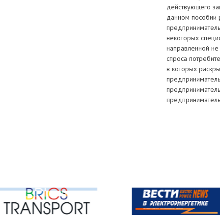
действующего за
данном пособии 
предприниматель
некоторых специ
направленной не 
спроса потребите
в которых раскры
предприниматель
предприниматель
предпринимательс