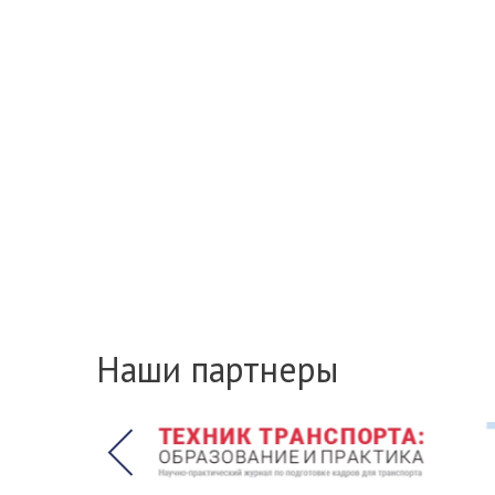
Наши партнеры