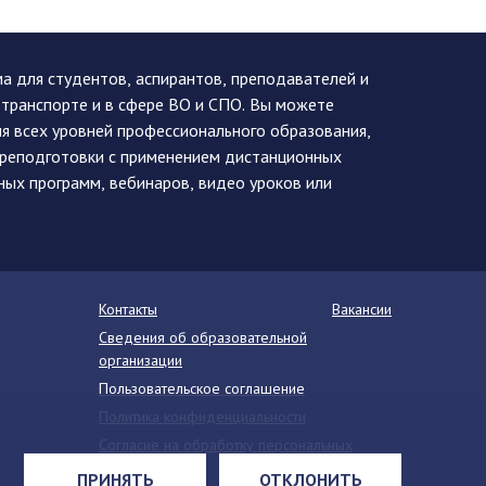
 для студентов, аспирантов, преподавателей и
 транспорте и в сфере ВО и СПО. Вы можете
я всех уровней профессионального образования,
ереподготовки с применением дистанционных
ных программ, вебинаров, видео уроков или
Контакты
Вакансии
Сведения об образовательной
организации
Пользовательское соглашение
Политика конфиденциальности
Согласие на обработку персональных
данных
ПРИНЯТЬ
ОТКЛОНИТЬ