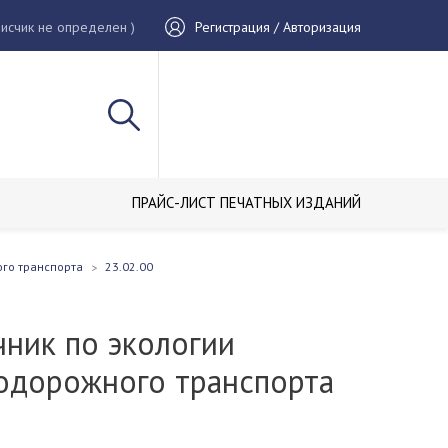
исчик не определен )
Регистрация / Авторизация
ПРАЙС-ЛИСТ ПЕЧАТНЫХ ИЗДАНИЙ
ого транспорта
23.02.00
чник по экологии
одорожного транспорта