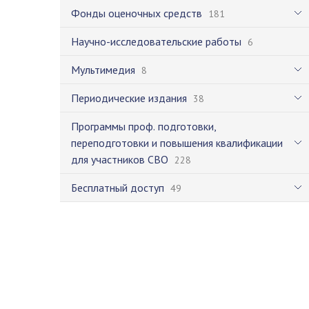
Фонды оценочных средств
181
Научно-исследовательские работы
6
Мультимедия
8
Периодические издания
38
Программы проф. подготовки,
переподготовки и повышения квалификации
для участников СВО
228
Бесплатный доступ
49