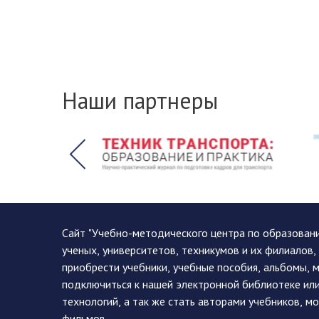
Наши партнеры
Сайт "Учебно-методического центра по образован
ученых, университетов, техникумов и их филиалов
приобрести учебники, учебные пособия, альбомы, 
подключиться к нашей электронной библиотеке ил
технологий, а так же стать авторами учебников, 
фильмов.