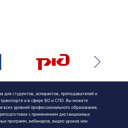
 для студентов, аспирантов, преподавателей и
 транспорте и в сфере ВО и СПО. Вы можете
я всех уровней профессионального образования,
ереподготовки с применением дистанционных
ных программ, вебинаров, видео уроков или