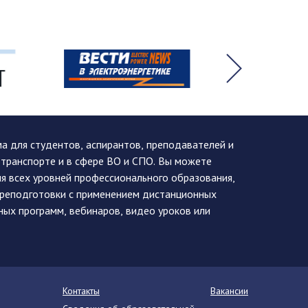
 для студентов, аспирантов, преподавателей и
 транспорте и в сфере ВО и СПО. Вы можете
я всех уровней профессионального образования,
ереподготовки с применением дистанционных
ных программ, вебинаров, видео уроков или
Контакты
Вакансии