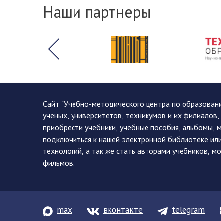
Наши партнеры
Сайт "Учебно-методического центра по образован
ученых, университетов, техникумов и их филиалов
приобрести учебники, учебные пособия, альбомы, 
подключиться к нашей электронной библиотеке ил
технологий, а так же стать авторами учебников, 
фильмов.
max
вконтакте
telegram