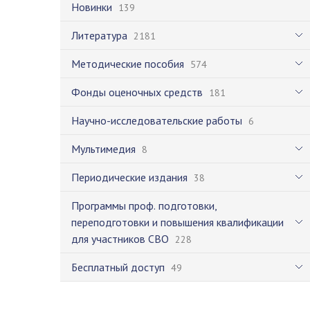
Новинки
139
Литература
2181
Методические пособия
574
Фонды оценочных средств
181
Научно-исследовательские работы
6
Мультимедия
8
Периодические издания
38
Программы проф. подготовки,
переподготовки и повышения квалификации
для участников СВО
228
Бесплатный доступ
49