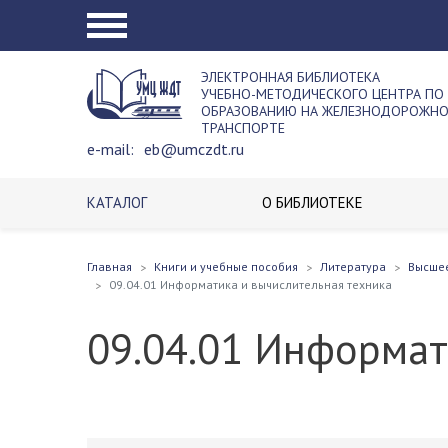
ЭЛЕКТРОННАЯ БИБЛИОТЕКА
УЧЕБНО-МЕТОДИЧЕСКОГО ЦЕНТРА ПО
ОБРАЗОВАНИЮ НА ЖЕЛЕЗНОДОРОЖН
ТРАНСПОРТЕ
e-mail:
eb@umczdt.ru
КАТАЛОГ
О БИБЛИОТЕКЕ
Главная
Книги и учебные пособия
Литература
Высше
09.04.01 Информатика и вычислительная техника
09.04.01 Информат