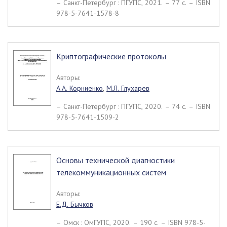
– Санкт-Петербург : ПГУПС, 2021. – 77 c. – ISBN
978-5-7641-1578-8
Криптографические протоколы
Авторы:
А.А. Корниенко
,
М.Л. Глухарев
– Санкт-Петербург : ПГУПС, 2020. – 74 c. – ISBN
978-5-7641-1509-2
Основы технической диагностики
телекоммуникационных систем
Авторы:
Е.Д. Бычков
– Омск : ОмГУПС, 2020. – 190 c. – ISBN 978-5-