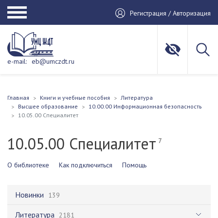
Регистрация / Авторизация
e-mail:
eb@umczdt.ru
Главная
Книги и учебные пособия
Литература
Высшее образование
10.00.00 Информационная безопасность
10.05.00 Специалитет
10.05.00 Специалитет
7
О библиотеке
Как подключиться
Помощь
Новинки
139
Литература
2181