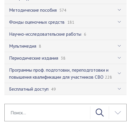
Методические пособия
574
Фонды оценочных средств
181
Научно-исследовательские работы
6
Мультимедия
8
Периодические издания
38
Программы проф. подготовки, переподготовки и
повышения квалификации для участников СВО
228
Бесплатный доступ
49