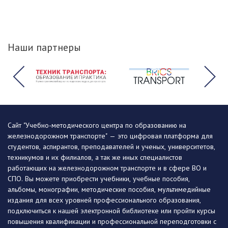
Наши партнеры
Сайт "Учебно-методического центра по образованию на
железнодорожном транспорте" — это цифровая платформа для
студентов, аспирантов, преподавателей и ученых, университетов,
техникумов и их филиалов, а так же иных специалистов
работающих на железнодорожном транспорте и в сфере ВО и
СПО. Вы можете приобрести учебники, учебные пособия,
альбомы, монографии, методические пособия, мультимедийные
издания для всех уровней профессионального образования,
подключиться к нашей электронной библиотеке или пройти курсы
повышения квалификации и профессиональной переподготовки с