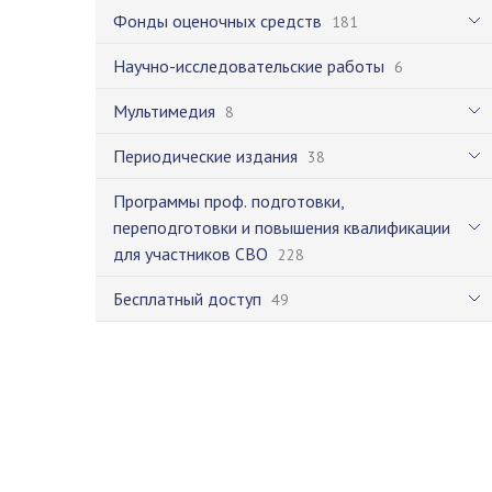
Фонды оценочных средств
181
Научно-исследовательские работы
6
Мультимедия
8
Периодические издания
38
Программы проф. подготовки,
переподготовки и повышения квалификации
для участников СВО
228
Бесплатный доступ
49