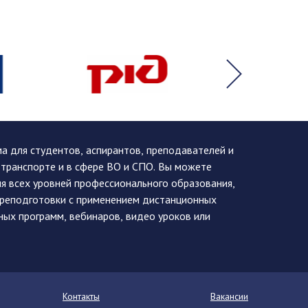
 для студентов, аспирантов, преподавателей и
 транспорте и в сфере ВО и СПО. Вы можете
я всех уровней профессионального образования,
ереподготовки с применением дистанционных
ных программ, вебинаров, видео уроков или
Контакты
Вакансии