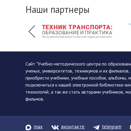
Наши партнеры
Сайт "Учебно-методического центра по образован
ученых, университетов, техникумов и их филиалов
приобрести учебники, учебные пособия, альбомы, 
подключиться к нашей электронной библиотеке ил
технологий, а так же стать авторами учебников, 
фильмов.
max
вконтакте
telegram