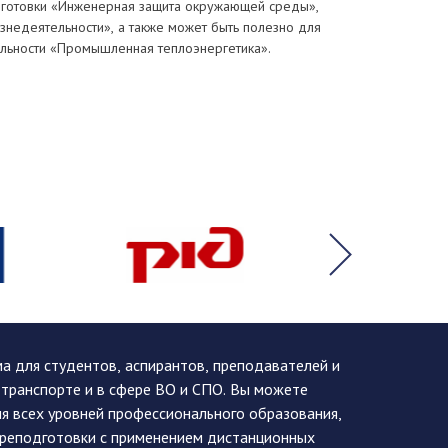
готовки «Инженерная защита окружающей среды»,
знедеятельности», а также может быть полезно для
альности «Промышленная теплоэнергетика».
 для студентов, аспирантов, преподавателей и
 транспорте и в сфере ВО и СПО. Вы можете
я всех уровней профессионального образования,
ереподготовки с применением дистанционных