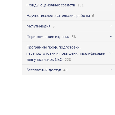
Фонды оценочных средств
181
Научно-исследовательские работы
6
Мультимедия
8
Периодические издания
38
Программы проф. подготовки,
переподготовки и повышения квалификации
для участников СВО
228
Бесплатный доступ
49