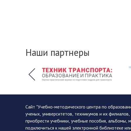
Наши партнеры
Сайт "Учебно-методического центра по образован
ученых, университетов, техникумов и их филиалов
приобрести учебники, учебные пособия, альбомы, 
подключиться к нашей электронной библиотеке ил