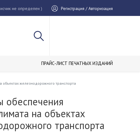
исчик не определен )
Регистрация / Авторизация
ПРАЙС-ЛИСТ ПЕЧАТНЫХ ИЗДАНИЙ
а объектах железнодорожного транспорта
ы обеспечения
лимата на объектах
одорожного транспорта