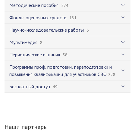
Методические пособия
574
Фонды оценочных средств
181
Научно-исследовательские работы
6
Мультимедия
8
Периодические издания
38
Программы проф. подготовки, переподготовки и
повышения квалификации для участников СВО
228
Бесплатный доступ
49
Наши партнеры