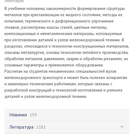
Аннотация
В учебнике изложены закономерности формирования структуры
металлов при кристаллизации из жидкого состояния, методы их
испытания, термического и деформационного упрочнения
сплавов, рассмотрены классы сталей, цветные металлы,
композиционные и неметаллические материалы, используемые
при изготовлении деталей и узлов железнодорожной техники. В
разделах, относящихся к технологии конструкционных материалов,
описаны металлургия, основы технологии литейного производства,
обработки металлов давлением, сварки и обработки резанием, их
основные параметры и применяемое оборудование.
Рассчитан на студентов механических специальностей вузов
железнодорожного транспорта и может быть полезен аспирантам
и инженерно-техническим работникам, которые связаны с
разработкой конструкций и технологий изготовления и ремонта
деталей и узлов железнодорожной техники.
Новинки
139
Литература
2181