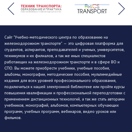
Сайт "Учебно-методического центра по образованию на
железнодорожном транспорте" — это цифровая платформа для
студентов, аспирантов, преподавателей и ученых, университетов,
техникумов и их филиалов, а так же иных специалистов
работающих на железнодорожном транспорте и в сфере ВО и
СПО. Вы можете приобрести учебники, учебные пособия,
альбомы, монографии, методические пособия, мультимедийные
издания для всех уровней профессионального образования,
подключиться к нашей электронной библиотеке или пройти курсы
повышения квалификации и профессиональной переподготовки с
применением дистанционных технологий, а так же стать авторами
учебников, монографий, альбомов, компьютерных обучающих
программ, учебных программ, вебинаров, видео уроков или
фильмов.