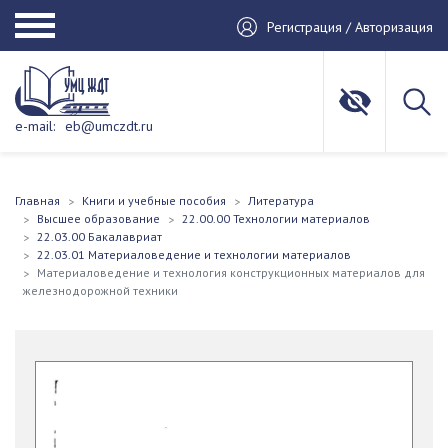
Регистрация / Авторизация
e-mail:
eb@umczdt.ru
Главная
Книги и учебные пособия
Литература
Высшее образование
22.00.00 Технологии материалов
22.03.00 Бакалавриат
22.03.01 Материаловедение и технологии материалов
Материаловедение и технология конструкционных материалов для
железнодорожной техники