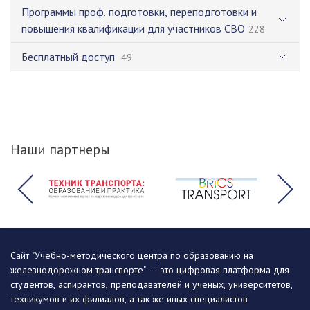
Программы проф. подготовки, переподготовки и
повышения квалификации для участников СВО
228
Бесплатный доступ
49
Наши партнеры
Сайт "Учебно-методического центра по образованию на
железнодорожном транспорте" — это цифровая платформа для
студентов, аспирантов, преподавателей и ученых, университетов,
техникумов и их филиалов, а так же иных специалистов