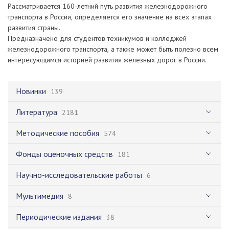
Рассматривается 160-летний путь развития железнодорожного
транспорта в России, определяется его значение на всех этапах
развития страны.
Предназначено для студентов техникумов и колледжей
железнодорожного транспорта, а также может быть полезно всем
интересующимся историей развития железных дорог в России.
Новинки
139
Литература
2181
Методические пособия
574
Фонды оценочных средств
181
Научно-исследовательские работы
6
Мультимедия
8
Периодические издания
38