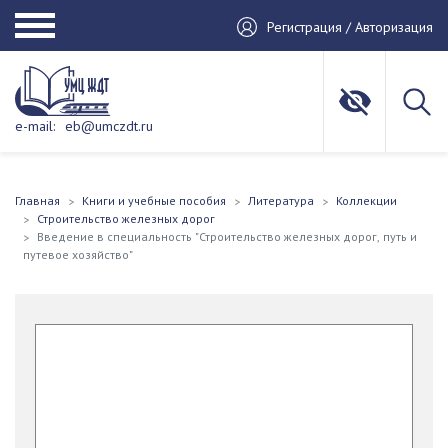
Регистрация / Авторизация
e-mail:
eb@umczdt.ru
Главная
Книги и учебные пособия
Литература
Коллекции
Строительство железных дорог
Введение в специальность "Строительство железных дорог, путь и
путевое хозяйство"