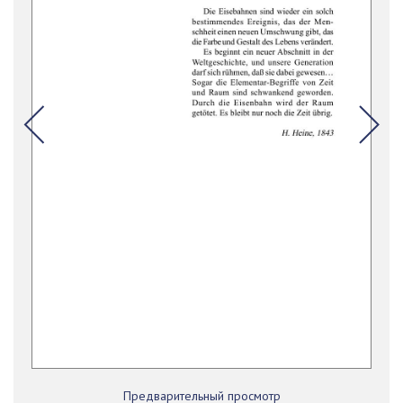
Предварительный просмотр