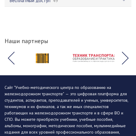
Бесплатный доступ
49
Наши партнеры
Сайт "Учебно-методического центра по образованию на
железнодорожном транспорте" — это цифровая платформа для
студентов, аспирантов, преподавателей и ученых, университетов,
техникумов и их филиалов, а так же иных специалистов
работающих на железнодорожном транспорте и в сфере ВО и
СПО. Вы можете приобрести учебники, учебные пособия,
альбомы, монографии, методические пособия, мультимедийные
издания для всех уровней профессионального образования,