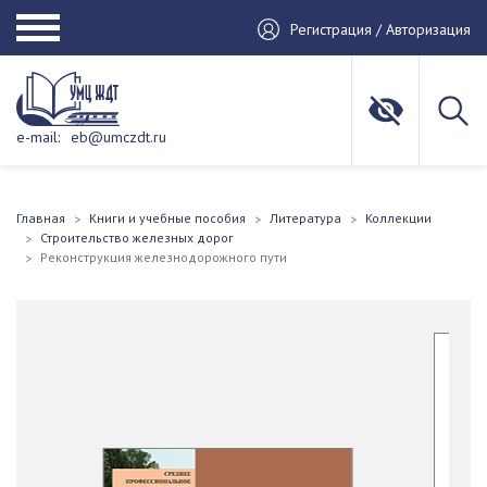
Регистрация / Авторизация
e-mail:
eb@umczdt.ru
Главная
Книги и учебные пособия
Литература
Коллекции
Строительство железных дорог
Реконструкция железнодорожного пути