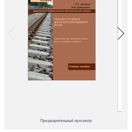
Предварительный просмотр