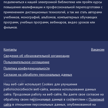
подключиться к нашей электронной библиотеке или пройти курсы
повышения квалификации и профессиональной переподготовки с
применением дистанционных технологий, а так же стать авторами
учебников, монографий, альбомов, компьютерных обучающих
программ, учебных программ, вебинаров, видео уроков или
фильмов.
Контакты
Вакансии
Сведения об образовательной организации
Пользовательское соглашение
Политика конфиденциальности
Согласие на обработку персональных данных
Напишите нам
Наш веб-сайт использует Cookies для улучшения
Разработано в Victory
работоспособности веб-сайта, анализа использования данных
сайта. Продолжая работу на веб-сайте, Вы даете свое согласие на
обработку своих персональных данных в соответствии с
Политикой
сайта
в отношении персональных данных, опубликованной на