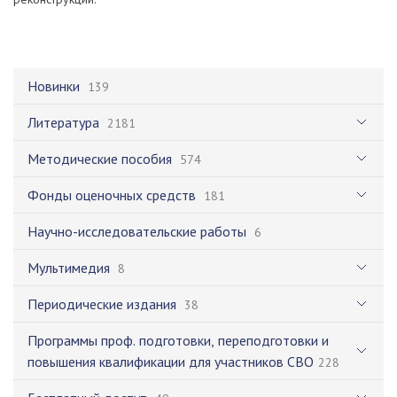
Новинки
139
Литература
2181
Методические пособия
574
Фонды оценочных средств
181
Научно-исследовательские работы
6
Мультимедия
8
Периодические издания
38
Программы проф. подготовки, переподготовки и
повышения квалификации для участников СВО
228