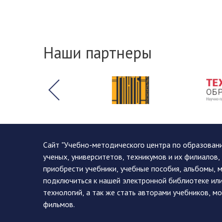
Наши партнеры
Сайт "Учебно-методического центра по образован
ученых, университетов, техникумов и их филиалов
приобрести учебники, учебные пособия, альбомы, 
подключиться к нашей электронной библиотеке ил
технологий, а так же стать авторами учебников, 
фильмов.