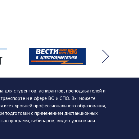
 для студентов, аспирантов, преподавателей и
 транспорте и в сфере ВО и СПО. Вы можете
я всех уровней профессионального образования,
ереподготовки с применением дистанционных
ных программ, вебинаров, видео уроков или