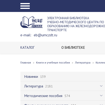
ЭЛЕКТРОННАЯ БИБЛИОТЕКА
УЧЕБНО-МЕТОДИЧЕСКОГО ЦЕНТРА ПО
ОБРАЗОВАНИЮ НА ЖЕЛЕЗНОДОРОЖН
ТРАНСПОРТЕ
e-mail:
eb@umczdt.ru
КАТАЛОГ
О БИБЛИОТЕКЕ
Главная
Книги и учебные пособия
Литература
Колле
Новинки
139
Литература
2181
Методические пособия
574