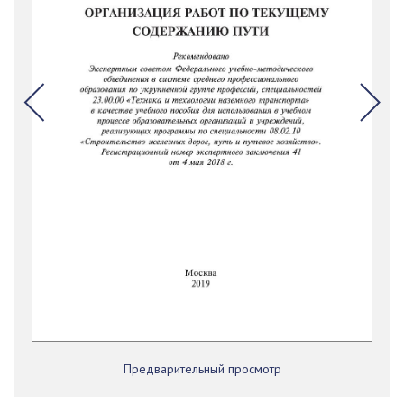
Предварительный просмотр