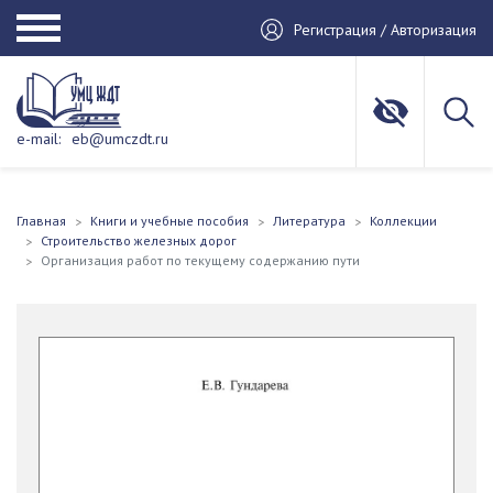
Регистрация / Авторизация
e-mail:
eb@umczdt.ru
Главная
Книги и учебные пособия
Литература
Коллекции
Строительство железных дорог
Организация работ по текущему содержанию пути