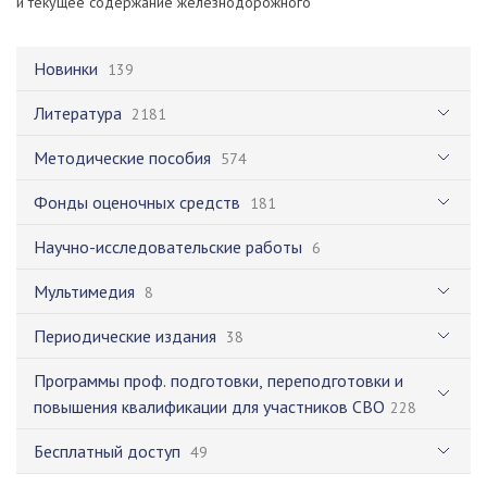
и текущее содержание железнодорожного"
Новинки
139
Литература
2181
Методические пособия
574
Фонды оценочных средств
181
Научно-исследовательские работы
6
Мультимедия
8
Периодические издания
38
Программы проф. подготовки, переподготовки и
повышения квалификации для участников СВО
228
Бесплатный доступ
49