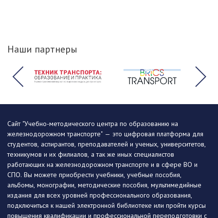
Наши партнеры
Сайт "Учебно-методического центра по образованию на
железнодорожном транспорте" — это цифровая платформа для
студентов, аспирантов, преподавателей и ученых, университетов,
техникумов и их филиалов, а так же иных специалистов
работающих на железнодорожном транспорте и в сфере ВО и
СПО. Вы можете приобрести учебники, учебные пособия,
альбомы, монографии, методические пособия, мультимедийные
издания для всех уровней профессионального образования,
подключиться к нашей электронной библиотеке или пройти курсы
повышения квалификации и профессиональной переподготовки с