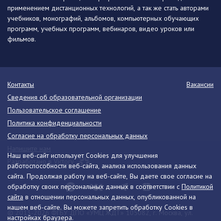
применением дистанционных технологий, а так же стать авторами
учебников, монографий, альбомов, компьютерных обучающих
программ, учебных программ, вебинаров, видео уроков или
фильмов.
Контакты
Вакансии
Сведения об образовательной организации
Пользовательское соглашение
Политика конфиденциальности
Согласие на обработку персональных данных
Напишите нам
Наш веб-сайт использует Cookies для улучшения
Разработано в Victory
работоспособности веб-сайта, анализа использования данных
сайта. Продолжая работу на веб-сайте, Вы даете свое согласие на
обработку своих персональных данных в соответствии с
Политикой
сайта
в отношении персональных данных, опубликованной на
нашем веб-сайте. Вы можете запретить обработку Cookies в
© 2013-2026 ФГБУ ДПО «УМЦ ЖДТ» 105082, г. Москва, ул.
настройках браузера.