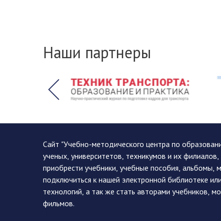
Наши партнеры
Сайт "Учебно-методического центра по образован
ученых, университетов, техникумов и их филиалов
приобрести учебники, учебные пособия, альбомы, 
подключиться к нашей электронной библиотеке ил
технологий, а так же стать авторами учебников, 
фильмов.