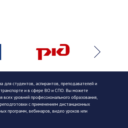
 для студентов, аспирантов, преподавателей и
 транспорте и в сфере ВО и СПО. Вы можете
я всех уровней профессионального образования,
ереподготовки с применением дистанционных
ных программ, вебинаров, видео уроков или