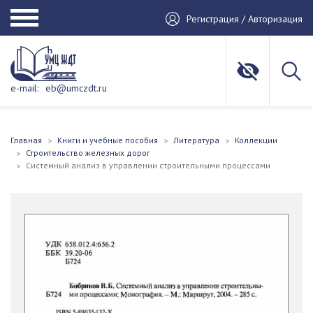
Регистрация / Авторизация
e-mail:
eb@umczdt.ru
Главная
Книги и учебные пособия
Литература
Коллекции
Строительство железных дорог
Системный анализ в управлении строительными процессами