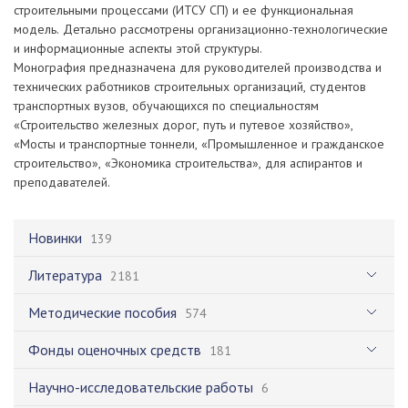
строительными процессами (ИТСУ СП) и ее функциональная
модель. Детально рассмотрены организационно-технологические
и информационные аспекты этой структуры.
Монография предназначена для руководителей производства и
технических работников строительных организаций, студентов
транспортных вузов, обучающихся по специальностям
«Строительство железных дорог, путь и путевое хозяйство»,
«Мосты и транспортные тоннели, «Промышленное и гражданское
строительство», «Экономика строительства», для аспирантов и
преподавателей.
Новинки
139
Литература
2181
Методические пособия
574
Фонды оценочных средств
181
Научно-исследовательские работы
6