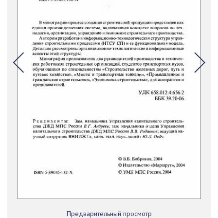
Предварительный просмотр