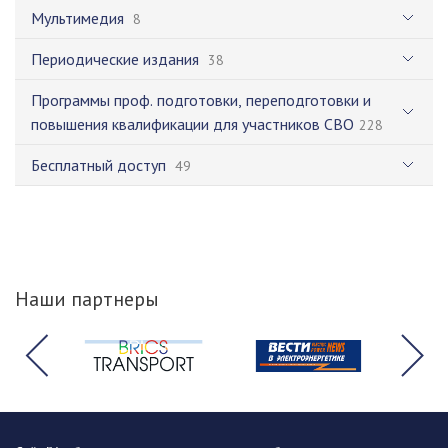
Мультимедия
8
Периодические издания
38
Программы проф. подготовки, переподготовки и
повышения квалификации для участников СВО
228
Бесплатный доступ
49
Наши партнеры