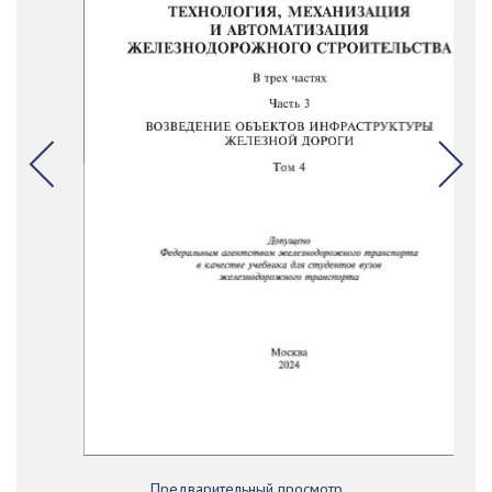
Предварительный просмотр