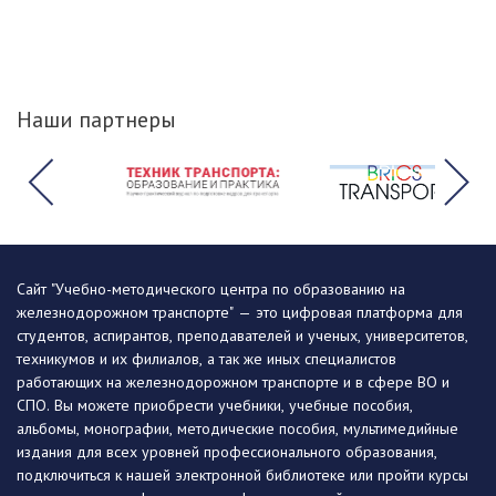
Наши партнеры
Сайт "Учебно-методического центра по образованию на
железнодорожном транспорте" — это цифровая платформа для
студентов, аспирантов, преподавателей и ученых, университетов,
техникумов и их филиалов, а так же иных специалистов
работающих на железнодорожном транспорте и в сфере ВО и
СПО. Вы можете приобрести учебники, учебные пособия,
альбомы, монографии, методические пособия, мультимедийные
издания для всех уровней профессионального образования,
подключиться к нашей электронной библиотеке или пройти курсы