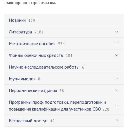
транспортного строительства.
Новинки
139
Литература
2181
Методические пособия
574
Фонды оценочных средств
181
Научно-исследовательские работы
6
Мультимедия
8
Периодические издания
38
Программы проф. подготовки, переподготовки и
повышения квалификации для участников СВО
228
Бесплатный доступ
49