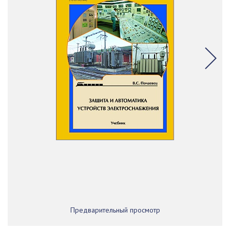
Предварительный просмотр