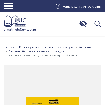
Регистрация / Авторизация
e-mail:
eb@umczdt.ru
Главная
Книги и учебные пособия
Литература
Коллекции
Системы обеспечения движения поездов
Защита и автоматика устройств электроснабжения