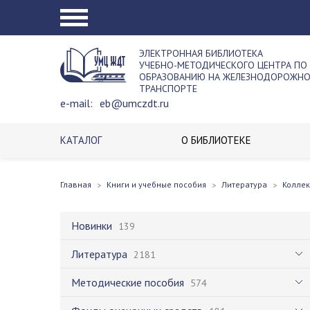
ЭЛЕКТРОННАЯ БИБЛИОТЕКА
УЧЕБНО-МЕТОДИЧЕСКОГО ЦЕНТРА ПО
ОБРАЗОВАНИЮ НА ЖЕЛЕЗНОДОРОЖН
ТРАНСПОРТЕ
e-mail:
eb@umczdt.ru
КАТАЛОГ
О БИБЛИОТЕКЕ
Главная
Книги и учебные пособия
Литература
Колле
Новинки
139
Литература
2181
Методические пособия
574