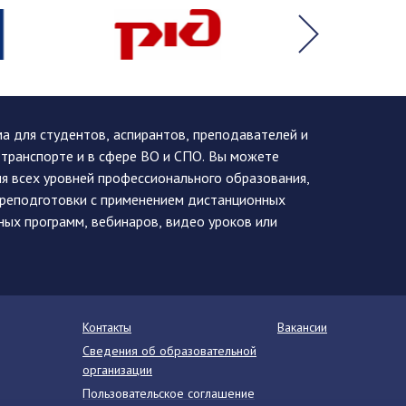
 для студентов, аспирантов, преподавателей и
 транспорте и в сфере ВО и СПО. Вы можете
я всех уровней профессионального образования,
ереподготовки с применением дистанционных
ных программ, вебинаров, видео уроков или
Контакты
Вакансии
Сведения об образовательной
организации
Пользовательское соглашение