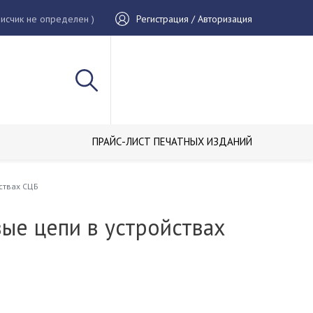
исчик не определен )
Регистрация / Авторизация
ПРАЙС-ЛИСТ ПЕЧАТНЫХ ИЗДАНИЙ
ствах СЦБ
ые цепи в устройствах