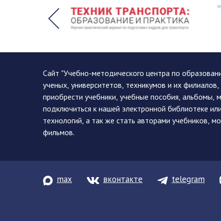
Сайт "Учебно-методического центра по образован
ученых, университетов, техникумов и их филиалов
приобрести учебники, учебные пособия, альбомы, 
подключиться к нашей электронной библиотеке ил
технологий, а так же стать авторами учебников, 
фильмов.
max
вконтакте
telegram