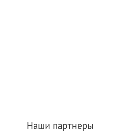
Наши партнеры