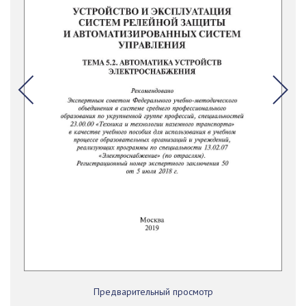
Предварительный просмотр