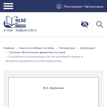
Регистрация / Авторизация
e-mail:
eb@umczdt.ru
Главная
Книги и учебные пособия
Литература
Коллекции
Системы обеспечения движения поездов
Устройство и эксплуатация систем релейной защите и
автоматизированных систем управления