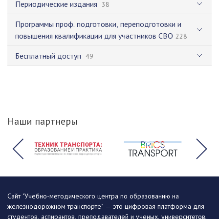
Периодические издания
38
Программы проф. подготовки, переподготовки и
повышения квалификации для участников СВО
228
Бесплатный доступ
49
Наши партнеры
Сайт "Учебно-методического центра по образованию на
железнодорожном транспорте" — это цифровая платформа для
студентов, аспирантов, преподавателей и ученых, университетов,