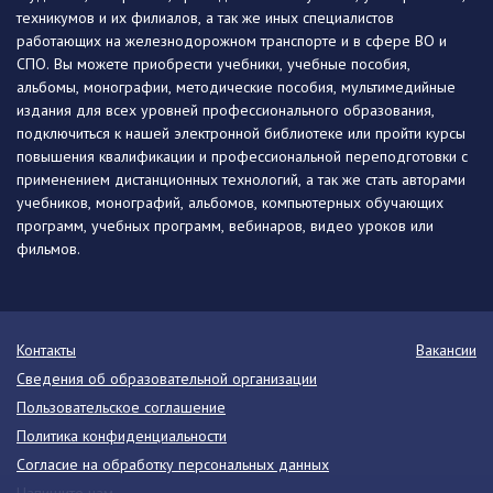
техникумов и их филиалов, а так же иных специалистов
работающих на железнодорожном транспорте и в сфере ВО и
СПО. Вы можете приобрести учебники, учебные пособия,
альбомы, монографии, методические пособия, мультимедийные
издания для всех уровней профессионального образования,
подключиться к нашей электронной библиотеке или пройти курсы
повышения квалификации и профессиональной переподготовки с
применением дистанционных технологий, а так же стать авторами
учебников, монографий, альбомов, компьютерных обучающих
программ, учебных программ, вебинаров, видео уроков или
фильмов.
Контакты
Вакансии
Сведения об образовательной организации
Пользовательское соглашение
Политика конфиденциальности
Согласие на обработку персональных данных