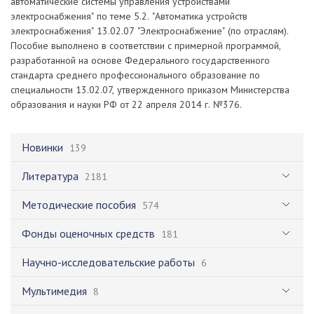
автоматические системы управления устройствами
электроснабжения" по теме 5.2. "Автоматика устройств
электроснабжения" 13.02.07 "Электроснабжение" (по отраслям).
Пособие выполнено в соответствии с примерной программой,
разработанной на основе Федерального государственного
стандарта среднего профессионального образование по
специальности 13.02.07, утвержденного приказом Министерства
образования и науки РФ от 22 апреля 2014 г. №376.
Новинки
139
Литература
2181
Методические пособия
574
Фонды оценочных средств
181
Научно-исследовательские работы
6
Мультимедия
8