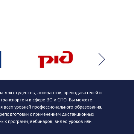
 для студентов, аспирантов, преподавателей и
 транспорте и в сфере ВО и СПО. Вы можете
я всех уровней профессионального образования,
ереподготовки с применением дистанционных
ных программ, вебинаров, видео уроков или