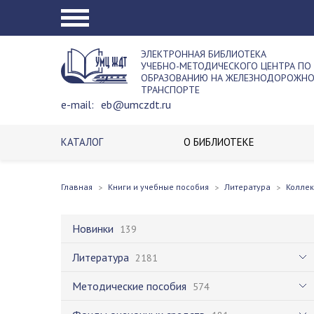
ЭЛЕКТРОННАЯ БИБЛИОТЕКА
УЧЕБНО-МЕТОДИЧЕСКОГО ЦЕНТРА ПО
ОБРАЗОВАНИЮ НА ЖЕЛЕЗНОДОРОЖН
ТРАНСПОРТЕ
e-mail:
eb@umczdt.ru
КАТАЛОГ
О БИБЛИОТЕКЕ
Главная
Книги и учебные пособия
Литература
Колле
Новинки
139
Литература
2181
Методические пособия
574