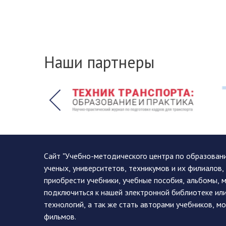
Наши партнеры
Сайт "Учебно-методического центра по образован
ученых, университетов, техникумов и их филиалов
приобрести учебники, учебные пособия, альбомы, 
подключиться к нашей электронной библиотеке ил
технологий, а так же стать авторами учебников, 
фильмов.