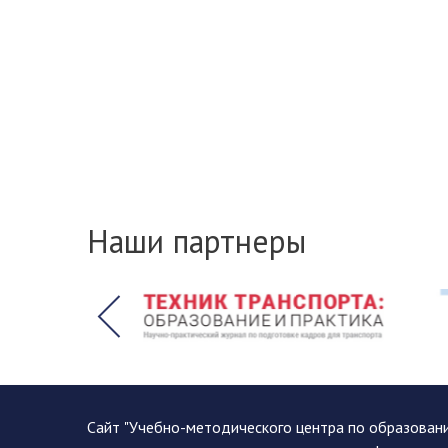
Наши партнеры
Сайт "Учебно-методического центра по образован