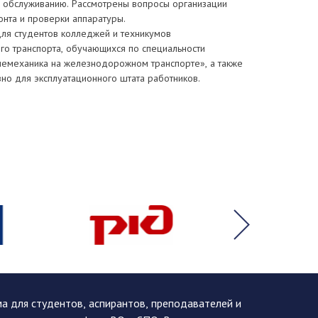
х обслуживанию. Рассмотрены вопросы организации
нта и проверки аппаратуры.
ля студентов колледжей и техникумов
о транспорта, обучающихся по специальности
елемеханика на железнодорожном транспорте», а также
но для эксплуатационного штата работников.
 для студентов, аспирантов, преподавателей и