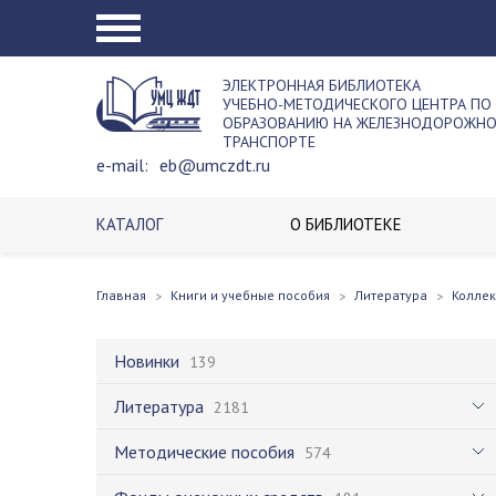
ЭЛЕКТРОННАЯ БИБЛИОТЕКА
УЧЕБНО-МЕТОДИЧЕСКОГО ЦЕНТРА ПО
ОБРАЗОВАНИЮ НА ЖЕЛЕЗНОДОРОЖН
ТРАНСПОРТЕ
e-mail:
eb@umczdt.ru
КАТАЛОГ
О БИБЛИОТЕКЕ
Главная
Книги и учебные пособия
Литература
Колле
Новинки
139
Литература
2181
Методические пособия
574