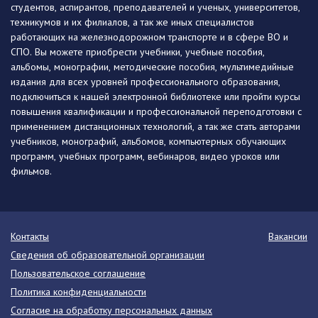
студентов, аспирантов, преподавателей и ученых, университетов,
техникумов и их филиалов, а так же иных специалистов
работающих на железнодорожном транспорте и в сфере ВО и
СПО. Вы можете приобрести учебники, учебные пособия,
альбомы, монографии, методические пособия, мультимедийные
издания для всех уровней профессионального образования,
подключиться к нашей электронной библиотеке или пройти курсы
повышения квалификации и профессиональной переподготовки с
применением дистанционных технологий, а так же стать авторами
учебников, монографий, альбомов, компьютерных обучающих
программ, учебных программ, вебинаров, видео уроков или
фильмов.
Контакты
Вакансии
Сведения об образовательной организации
Пользовательское соглашение
Политика конфиденциальности
Согласие на обработку персональных данных