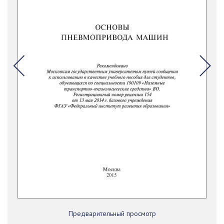
Предварительный просмотр