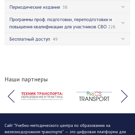
Периодические издания
38
Программы проф. подготовки, переподготовки и
повышения квалификации для участников СВО
228
Бесплатный доступ
49
Наши партнеры
Сайт "Учебно-методического центра по образованию на
железнодорожном транспорте" — это цифровая платформа для