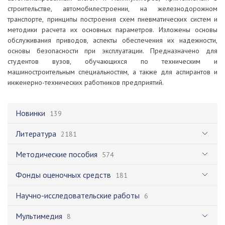
строительстве, автомобилестроении, на железнодорожном
транспорте, принципы построения схем пневматических систем и
методики расчета их основных параметров. Изложены основы
обслуживания приводов, аспекты обеспечения их надежности,
основы безопасности при эксплуатации. Предназначено для
студентов вузов, обучающихся по техническим и
машиностроительным специальностям, а также для аспирантов и
инженерно-технических работников предприятий.
Новинки
139
Литература
2181
Методические пособия
574
Фонды оценочных средств
181
Научно-исследовательские работы
6
Мультимедия
8