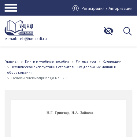
Регистрация / Авторизация
e-mail:
eb@umczdt.ru
Главная
Книги и учебные пособия
Литература
Коллекции
Техническая эксплуатация строительных дорожных машин и
оборудования
Основы пневмопривода машин