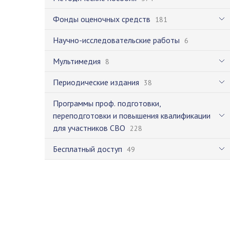
Фонды оценочных средств
181
Научно-исследовательские работы
6
Мультимедия
8
Периодические издания
38
Программы проф. подготовки,
переподготовки и повышения квалификации
для участников СВО
228
Бесплатный доступ
49