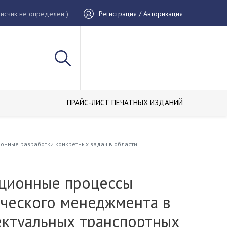
исчик не определен )
Регистрация / Авторизация
ПРАЙС-ЛИСТ ПЕЧАТНЫХ ИЗДАНИЙ
онные разработки конкретных задач в области
ционные процессы
ического менеджмента в
ектуальных транспортных