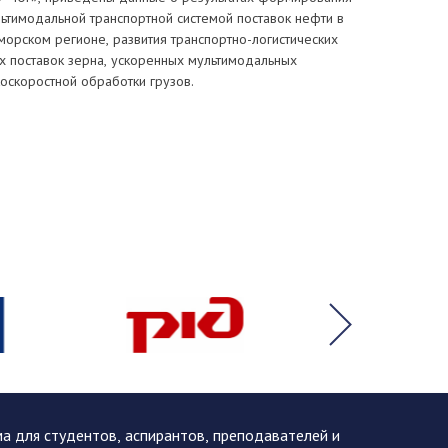
ьтимодальной транспортной системой поставок нефти в
орском регионе, развития транспортно-логистических
х поставок зерна, ускоренных мультимодальных
оскоростной обработки грузов.
 для студентов, аспирантов, преподавателей и