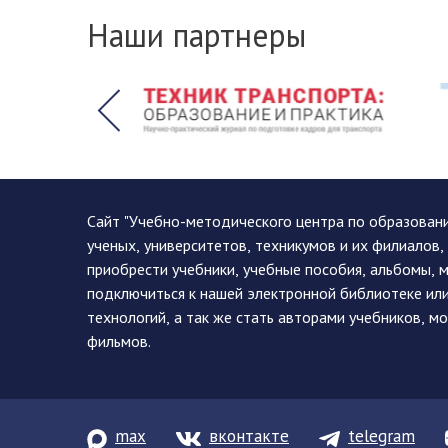
Наши партнеры
Сайт "Учебно-методического центра по образован
ученых, университетов, техникумов и их филиалов
приобрести учебники, учебные пособия, альбомы, 
подключиться к нашей электронной библиотеке ил
технологий, а так же стать авторами учебников, 
фильмов.
max
вконтакте
telegram