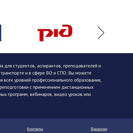
 для студентов, аспирантов, преподавателей и
 транспорте и в сфере ВО и СПО. Вы можете
я всех уровней профессионального образования,
ереподготовки с применением дистанционных
ных программ, вебинаров, видео уроков или
Контакты
Вакансии