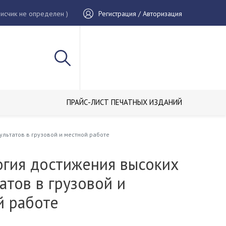
исчик не определен )
Регистрация / Авторизация
ПРАЙС-ЛИСТ ПЕЧАТНЫХ ИЗДАНИЙ
ультатов в грузовой и местной работе
огия достижения высоких
атов в грузовой и
й работе