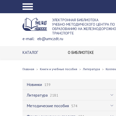
ЭЛЕКТРОННАЯ БИБЛИОТЕКА
УЧЕБНО-МЕТОДИЧЕСКОГО ЦЕНТРА ПО
ОБРАЗОВАНИЮ НА ЖЕЛЕЗНОДОРОЖН
ТРАНСПОРТЕ
e-mail:
eb@umczdt.ru
КАТАЛОГ
О БИБЛИОТЕКЕ
Главная
Книги и учебные пособия
Литература
Колле
Новинки
139
Литература
2181
Методические пособия
574