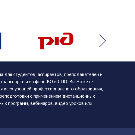
 для студентов, аспирантов, преподавателей и
 транспорте и в сфере ВО и СПО. Вы можете
я всех уровней профессионального образования,
ереподготовки с применением дистанционных
ных программ, вебинаров, видео уроков или