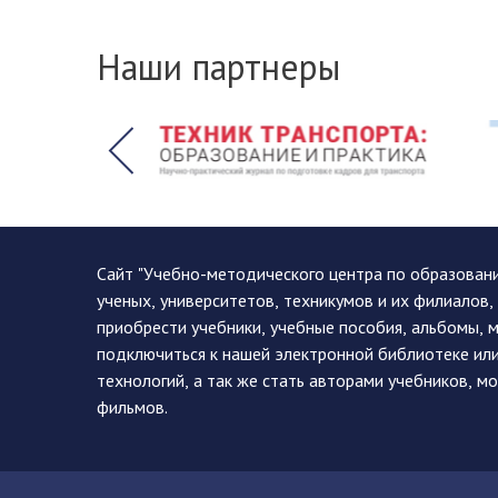
Наши партнеры
Сайт "Учебно-методического центра по образован
ученых, университетов, техникумов и их филиалов
приобрести учебники, учебные пособия, альбомы, 
подключиться к нашей электронной библиотеке ил
технологий, а так же стать авторами учебников, 
фильмов.