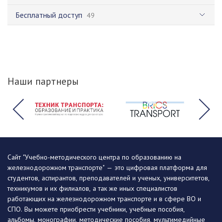
Бесплатный доступ
49
Наши партнеры
Сайт "Учебно-методического центра по образованию на
железнодорожном транспорте" — это цифровая платформа для
студентов, аспирантов, преподавателей и ученых, университетов,
техникумов и их филиалов, а так же иных специалистов
работающих на железнодорожном транспорте и в сфере ВО и
СПО. Вы можете приобрести учебники, учебные пособия,
альбомы, монографии, методические пособия, мультимедийные