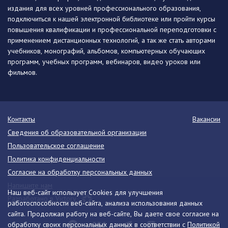
издания для всех уровней профессионального образования,
подключиться к нашей электронной библиотеке или пройти курсы
повышения квалификации и профессиональной переподготовки с
применением дистанционных технологий, а так же стать авторами
учебников, монографий, альбомов, компьютерных обучающих
программ, учебных программ, вебинаров, видео уроков или
фильмов.
Контакты
Вакансии
Сведения об образовательной организации
Пользовательское соглашение
Политика конфиденциальности
Согласие на обработку персональных данных
Напишите нам
Наш веб-сайт использует Cookies для улучшения
Разработано в Victory
работоспособности веб-сайта, анализа использования данных
сайта. Продолжая работу на веб-сайте, Вы даете свое согласие на
обработку своих персональных данных в соответствии с
Политикой