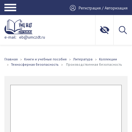
Регистрация / Авторизация
e-mail:
eb@umczdt.ru
Главная
Книги и учебные пособия
Литература
Коллекции
Техносферная безопасность
Производственная безопасность