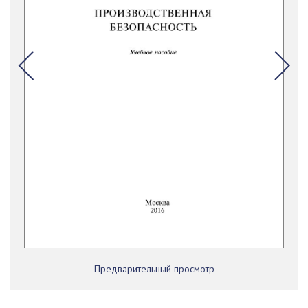
Предварительный просмотр