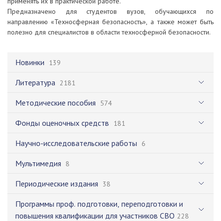
применять их в практической работе.
Предназначено для студентов вузов, обучающихся по
направлению «Техносферная безопасность», а также может быть
полезно для специалистов в области техносферной безопасности.
Новинки
139
Литература
2181
Методические пособия
574
Фонды оценочных средств
181
Научно-исследовательские работы
6
Мультимедия
8
Периодические издания
38
Программы проф. подготовки, переподготовки и
повышения квалификации для участников СВО
228