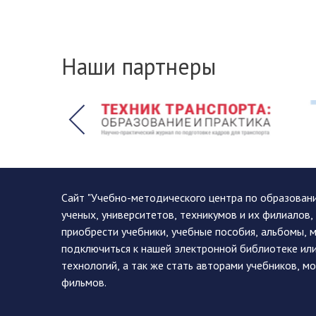
Наши партнеры
Сайт "Учебно-методического центра по образован
ученых, университетов, техникумов и их филиалов
приобрести учебники, учебные пособия, альбомы, 
подключиться к нашей электронной библиотеке ил
технологий, а так же стать авторами учебников, 
фильмов.