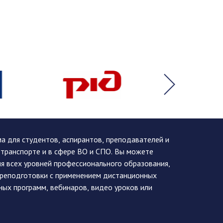
 для студентов, аспирантов, преподавателей и
 транспорте и в сфере ВО и СПО. Вы можете
я всех уровней профессионального образования,
ереподготовки с применением дистанционных
ных программ, вебинаров, видео уроков или