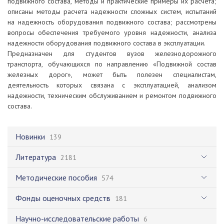
подвижного состава, методы и практические примеры их расчета;
описаны методы расчета надежности сложных систем, испытаний
на надежность оборудования подвижного состава; рассмотрены
вопросы обеспечения требуемого уровня надежности, анализа
надежности оборудования подвижного состава в эксплуатации.
Предназначен для студентов вузов железнодорожного
транспорта, обучающихся по направлению «Подвижной состав
железных дорог», может быть полезен специалистам,
деятельность которых связана с эксплуатацией, анализом
надежности, техническим обслуживанием и ремонтом подвижного
состава.
Новинки
139
Литература
2181
Методические пособия
574
Фонды оценочных средств
181
Научно-исследовательские работы
6