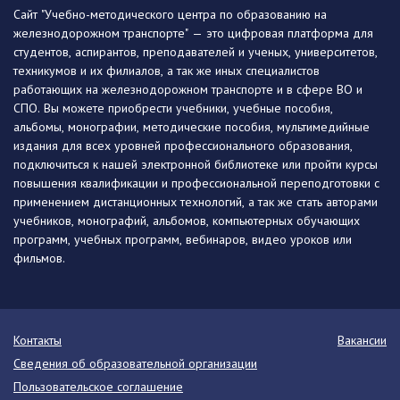
Сайт "Учебно-методического центра по образованию на
железнодорожном транспорте" — это цифровая платформа для
студентов, аспирантов, преподавателей и ученых, университетов,
техникумов и их филиалов, а так же иных специалистов
работающих на железнодорожном транспорте и в сфере ВО и
СПО. Вы можете приобрести учебники, учебные пособия,
альбомы, монографии, методические пособия, мультимедийные
издания для всех уровней профессионального образования,
подключиться к нашей электронной библиотеке или пройти курсы
повышения квалификации и профессиональной переподготовки с
применением дистанционных технологий, а так же стать авторами
учебников, монографий, альбомов, компьютерных обучающих
программ, учебных программ, вебинаров, видео уроков или
фильмов.
Контакты
Вакансии
Сведения об образовательной организации
Пользовательское соглашение