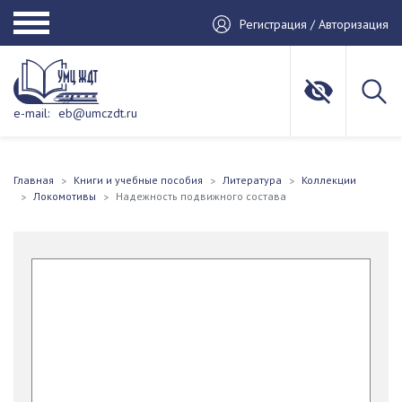
Регистрация / Авторизация
e-mail:
eb@umczdt.ru
Главная
Книги и учебные пособия
Литература
Коллекции
Локомотивы
Надежность подвижного состава