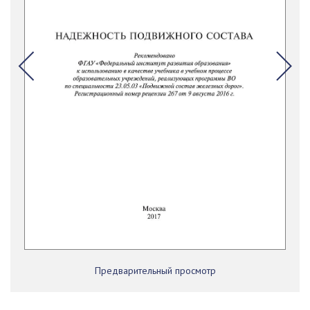
Предварительный просмотр