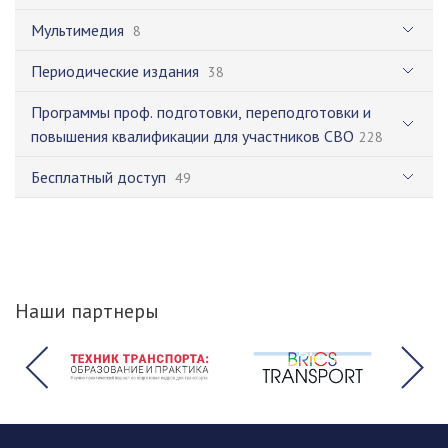
Мультимедия
8
Периодические издания
38
Программы проф. подготовки, переподготовки и
повышения квалификации для участников СВО
228
Бесплатный доступ
49
Наши партнеры