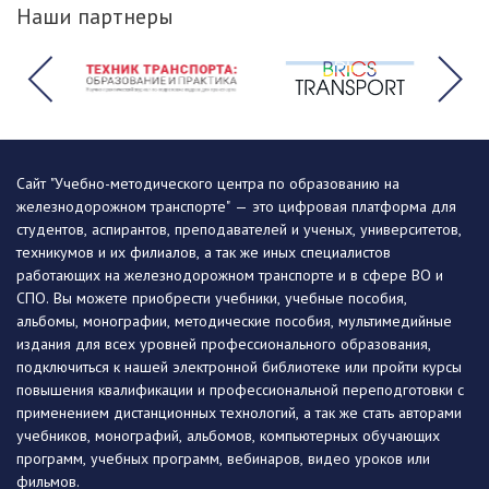
Наши партнеры
Сайт "Учебно-методического центра по образованию на
железнодорожном транспорте" — это цифровая платформа для
студентов, аспирантов, преподавателей и ученых, университетов,
техникумов и их филиалов, а так же иных специалистов
работающих на железнодорожном транспорте и в сфере ВО и
СПО. Вы можете приобрести учебники, учебные пособия,
альбомы, монографии, методические пособия, мультимедийные
издания для всех уровней профессионального образования,
подключиться к нашей электронной библиотеке или пройти курсы
повышения квалификации и профессиональной переподготовки с
применением дистанционных технологий, а так же стать авторами
учебников, монографий, альбомов, компьютерных обучающих
программ, учебных программ, вебинаров, видео уроков или
фильмов.