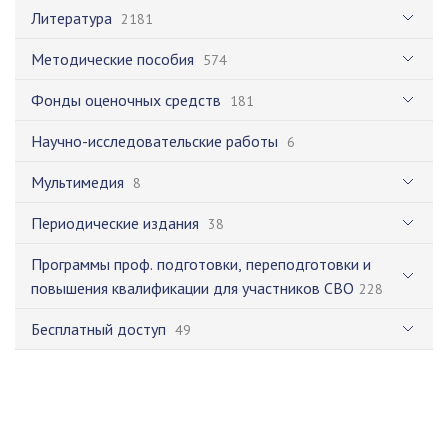
Литература
2181
Методические пособия
574
Фонды оценочных средств
181
Научно-исследовательские работы
6
Мультимедия
8
Периодические издания
38
Программы проф. подготовки, переподготовки и
повышения квалификации для участников СВО
228
Бесплатный доступ
49