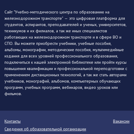
Сайт "Учебно-методического центра по образованию на
железнодорожном транспорте" — это цифровая платформа для
студентов, аспирантов, преподавателей и ученых, университетов,
техникумов и их филиалов, а так же иных специалистов
работающих на железнодорожном транспорте и в сфере ВО и
СПО. Вы можете приобрести учебники, учебные пособия,
альбомы, монографии, методические пособия, мультимедийные
издания для всех уровней профессионального образования,
подключиться к нашей электронной библиотеке или пройти курсы
повышения квалификации и профессиональной переподготовки с
применением дистанционных технологий, а так же стать авторами
учебников, монографий, альбомов, компьютерных обучающих
программ, учебных программ, вебинаров, видео уроков или
фильмов.
Контакты
Вакансии
Сведения об образовательной организации