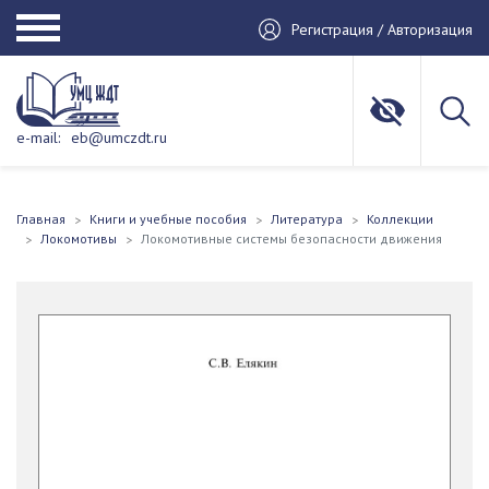
Регистрация / Авторизация
e-mail:
eb@umczdt.ru
Главная
Книги и учебные пособия
Литература
Коллекции
Локомотивы
Локомотивные системы безопасности движения