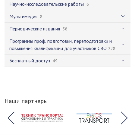
Научно-исследовательские работы
6
Мультимедия
8
Периодические издания
38
Программы проф. подготовки, переподготовки и
повышения квалификации для участников СВО
228
Бесплатный доступ
49
Наши партнеры