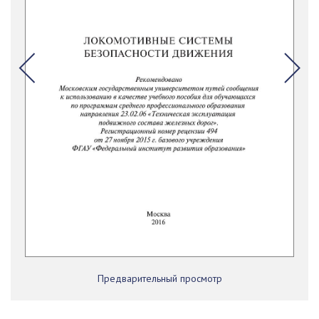
Предварительный просмотр