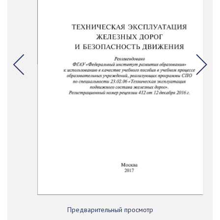
Предварительный просмотр