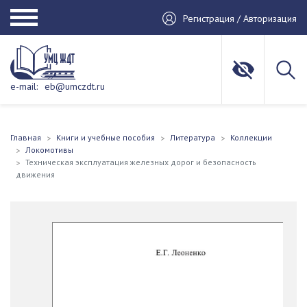
Регистрация / Авторизация
e-mail:
eb@umczdt.ru
Главная
Книги и учебные пособия
Литература
Коллекции
Локомотивы
Техническая эксплуатация железных дорог и безопасность
движения