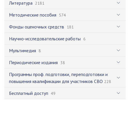
Литература
2181
Методические пособия
574
Фонды оценочных средств
181
Научно-исследовательские работы
6
Мультимедия
8
Периодические издания
38
Программы проф. подготовки, переподготовки и
повышения квалификации для участников СВО
228
Бесплатный доступ
49