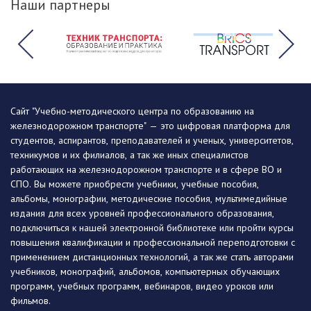
Наши партнеры
Сайт "Учебно-методического центра по образованию на
железнодорожном транспорте" — это цифровая платформа для
студентов, аспирантов, преподавателей и ученых, университетов,
техникумов и их филиалов, а так же иных специалистов
работающих на железнодорожном транспорте и в сфере ВО и
СПО. Вы можете приобрести учебники, учебные пособия,
альбомы, монографии, методические пособия, мультимедийные
издания для всех уровней профессионального образования,
подключиться к нашей электронной библиотеке или пройти курсы
повышения квалификации и профессиональной переподготовки с
применением дистанционных технологий, а так же стать авторами
учебников, монографий, альбомов, компьютерных обучающих
программ, учебных программ, вебинаров, видео уроков или
фильмов.