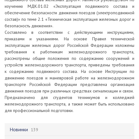
изучению МДК.01.02 «Эксплуатация подвижного состава и
обеспечение безопасности движения поездов (электроподвижной
состав)» по теме 2.1 «Техническая эксплуатация железных дорог и
безопасность движения».
Составлено в соответствии с действующими инструкциями,
приказами и указаниями. На основе Правил технической
эксплуатации железных дорог Российской Федерации изложены
требования к работникам железнодорожного транспорта,
рассмотрены общие положения по содержанию сооружений и
устройств железнодорожного транспорта, приведены требования
к содержанию подвижного состава. На основе Инструкции по
движению поездов и маневровой работе на железнодорожном
транспорте Российской Федерации представлена организация
движения поездов при различных средствах сигнализации и связи.
Предназначено для студентов техникумов и колледжей
железнодорожного транспорта, а также может быть использовано
для профессиональной подготовки.
Новинки
139