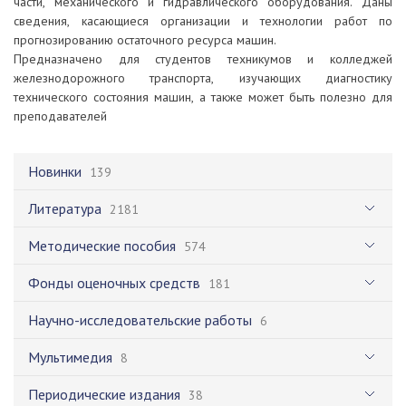
части, механического и гидравлического оборудования. Даны
сведения, касающиеся организации и технологии работ по
прогнозированию остаточного ресурса машин.
Предназначено для студентов техникумов и колледжей
железнодорожного транспорта, изучающих диагностику
технического состояния машин, а также может быть полезно для
преподавателей
Новинки
139
Литература
2181
Методические пособия
574
Фонды оценочных средств
181
Научно-исследовательские работы
6
Мультимедия
8
Периодические издания
38