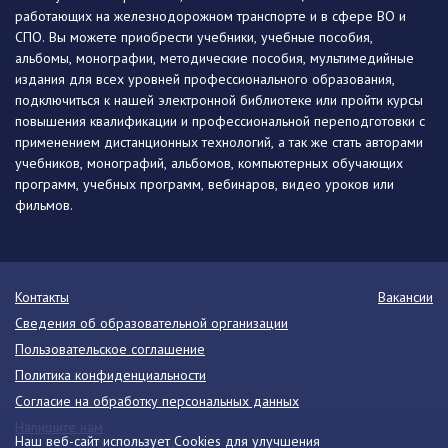
работающих на железнодорожном транспорте и в сфере ВО и
СПО. Вы можете приобрести учебники, учебные пособия,
альбомы, монографии, методические пособия, мультимедийные
издания для всех уровней профессионального образования,
подключиться к нашей электронной библиотеке или пройти курсы
повышения квалификации и профессиональной переподготовки с
применением дистанционных технологий, а так же стать авторами
учебников, монографий, альбомов, компьютерных обучающих
программ, учебных программ, вебинаров, видео уроков или
фильмов.
Контакты
Вакансии
Сведения об образовательной организации
Пользовательское соглашение
Политика конфиденциальности
Согласие на обработку персональных данных
Напишите нам
Наш веб-сайт использует Cookies для улучшения