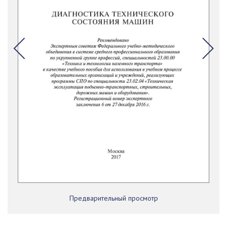
Предварительный просмотр