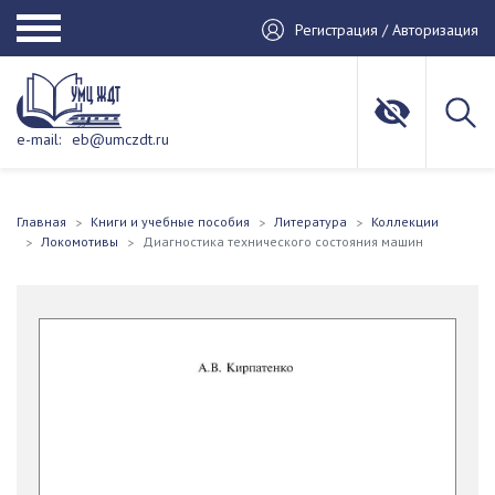
Регистрация / Авторизация
e-mail:
eb@umczdt.ru
Главная
Книги и учебные пособия
Литература
Коллекции
Локомотивы
Диагностика технического состояния машин