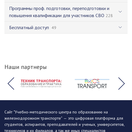
Программы проф. подготовки, переподготовки и
повышения квалификации для участников СВО
228
Бесплатный доступ
49
Наши партнеры
Сайт "Учебно-методического центра по образованию на
железнодорожном транспорте" — это цифровая платформа для
студентов, аспирантов, преподавателей и ученых, университетов,
техникумов и их филиалов, а так же иных специалистов