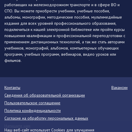
работающих на железнодорожном транспорте и в сфере ВО и
СПО. Вы можете приобрести учебники, учебные пособия,
альбомы, монографии, методические пособия, мультимедийные
издания для всех уровней профессионального образования,
подключиться к нашей электронной библиотеке или пройти курсы
повышения квалификации и профессиональной переподготовки с
применением дистанционных технологий, а так же стать авторами
учебников, монографий, альбомов, компьютерных обучающих
программ, учебных программ, вебинаров, видео уроков или
фильмов.
Контакты
Вакансии
Сведения об образовательной организации
Пользовательское соглашение
Политика конфиденциальности
Согласие на обработку персональных данных
Напишите нам
Наш веб-сайт использует Cookies для улучшения