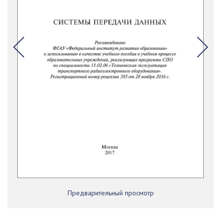
Предварительный просмотр