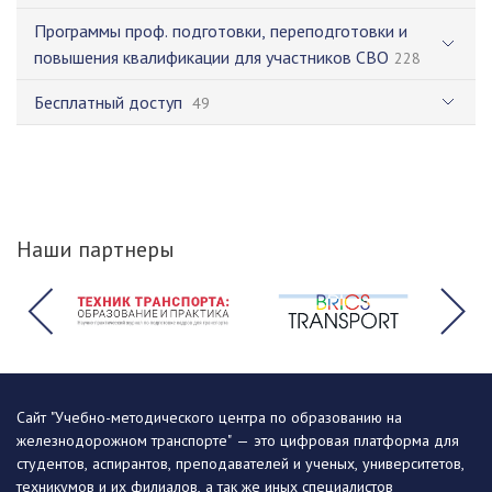
Программы проф. подготовки, переподготовки и
повышения квалификации для участников СВО
228
Бесплатный доступ
49
Наши партнеры
Сайт "Учебно-методического центра по образованию на
железнодорожном транспорте" — это цифровая платформа для
студентов, аспирантов, преподавателей и ученых, университетов,
техникумов и их филиалов, а так же иных специалистов