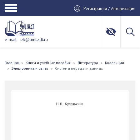
Регистрация / Авторизация
e-mail:
eb@umczdt.ru
Главная
Книги и учебные пособия
Литература
Коллекции
Электроника и связь
Системы передачи данных