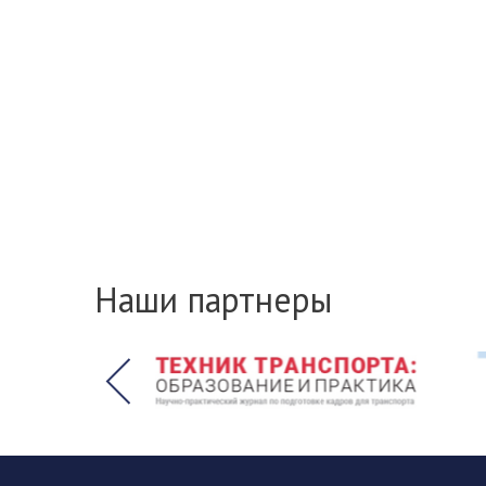
Наши партнеры