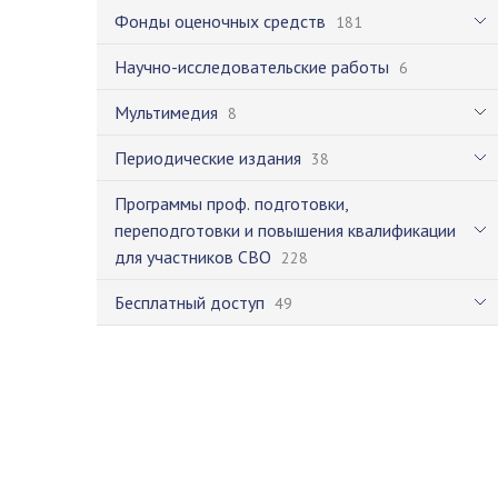
Фонды оценочных средств
181
Научно-исследовательские работы
6
Мультимедия
8
Периодические издания
38
Программы проф. подготовки,
переподготовки и повышения квалификации
для участников СВО
228
Бесплатный доступ
49