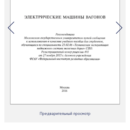
Предварительный просмотр