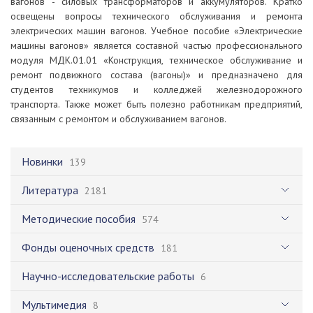
вагонов - силовых трансформаторов и аккумуляторов. Кратко
освещены вопросы технического обслуживания и ремонта
электрических машин вагонов. Учебное пособие «Электрические
машины вагонов» является составной частью профессионального
модуля МДК.01.01 «Конструкция, техническое обслуживание и
ремонт подвижного состава (вагоны)» и предназначено для
студентов техникумов и колледжей железнодорожного
транспорта. Также может быть полезно работникам предприятий,
связанным с ремонтом и обслуживанием вагонов.
Новинки
139
Литература
2181
Методические пособия
574
Фонды оценочных средств
181
Научно-исследовательские работы
6
Мультимедия
8