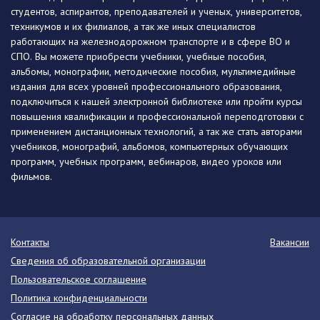
студентов, аспирантов, преподавателей и ученых, университетов,
техникумов и их филиалов, а так же иных специалистов
работающих на железнодорожном транспорте и в сфере ВО и
СПО. Вы можете приобрести учебники, учебные пособия,
альбомы, монографии, методические пособия, мультимедийные
издания для всех уровней профессионального образования,
подключиться к нашей электронной библиотеке или пройти курсы
повышения квалификации и профессиональной переподготовки с
применением дистанционных технологий, а так же стать авторами
учебников, монографий, альбомов, компьютерных обучающих
программ, учебных программ, вебинаров, видео уроков или
фильмов.
Контакты
Вакансии
Сведения об образовательной организации
Пользовательское соглашение
Политика конфиденциальности
Согласие на обработку персональных данных