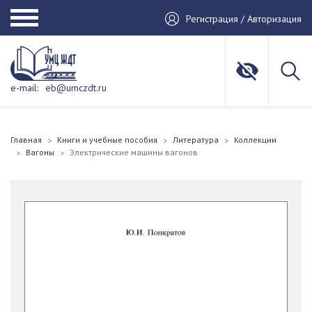
Регистрация / Авторизация
e-mail:
eb@umczdt.ru
Главная
Книги и учебные пособия
Литература
Коллекции
Вагоны
Электрические машины вагонов