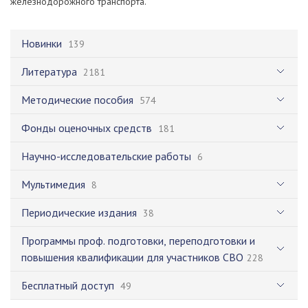
железнодорожного транспорта.
Новинки
139
Литература
2181
Методические пособия
574
Фонды оценочных средств
181
Научно-исследовательские работы
6
Мультимедия
8
Периодические издания
38
Программы проф. подготовки, переподготовки и
повышения квалификации для участников СВО
228
Бесплатный доступ
49