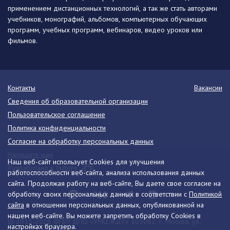
применением дистанционных технологий, а так же стать авторами
учебников, монографий, альбомов, компьютерных обучающих
программ, учебных программ, вебинаров, видео уроков или
фильмов.
Контакты
Вакансии
Сведения об образовательной организации
Пользовательское соглашение
Политика конфиденциальности
Согласие на обработку персональных данных
Напишите нам
Наш веб-сайт использует Cookies для улучшения
Разработано в Victory
работоспособности веб-сайта, анализа использования данных
сайта. Продолжая работу на веб-сайте, Вы даете свое согласие на
обработку своих персональных данных в соответствии с
Политикой
сайта
в отношении персональных данных, опубликованной на
нашем веб-сайте. Вы можете запретить обработку Cookies в
© 2013-2026 ФГБУ ДПО «УМЦ ЖДТ» 105082, г. Москва, ул.
настройках браузера.