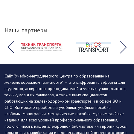
Наши партнеры
Сайт "Учебно-методического центра по образованию на
железнодорожном транспорте" — это цифровая платформа для
студентов, аспирантов, преподавателей и ученых, университетов,
техникумов и их филиалов, а так же иных специалистов
работающих на железнодорожном транспорте и в сфере ВО и
СПО. Вы можете приобрести учебники, учебные пособия,
альбомы, монографии, методические пособия, мультимедийные
издания для всех уровней профессионального образования,
подключиться к нашей электронной библиотеке или пройти курсы
повышения квалификации и профессиональной переподготовки с