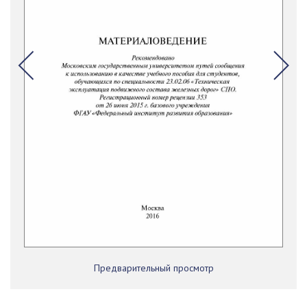
Предварительный просмотр