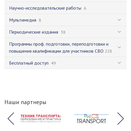
Научно-исследовательские работы
6
Мультимедия
8
Периодические издания
38
Программы проф. подготовки, переподготовки и
повышения квалификации для участников СВО
228
Бесплатный доступ
49
Наши партнеры