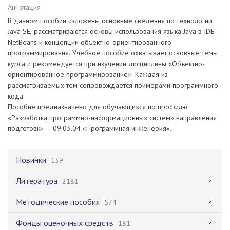
Аннотация
В данном пособии изложены основные сведения по технологии
Java SE, рассматриваются основы использования языка Java в IDE
NetBeans и концепции объектно-ориентированного
программирования. Учебное пособие охватывает основные темы
курса и рекомендуется при изучении дисциплины «Объектно-
ориентированное программирование». Каждая из
рассматриваемых тем сопровождается примерами программного
кода.
Пособие предназначено для обучающихся по профилю
«Разработка программно-информационных систем» направления
подготовки – 09.03.04 «Программная инженерия».
Новинки
139
Литература
2181
Методические пособия
574
Фонды оценочных средств
181