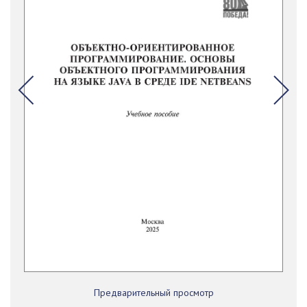
Предварительный просмотр