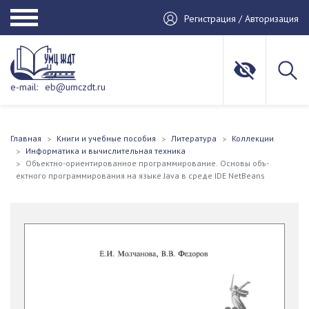
Регистрация / Авторизация
e-mail:
eb@umczdt.ru
Главная
Книги и учебные пособия
Литература
Коллекции
Информатика и вычислительная техника
Объектно-ориентированное программирование. Основы объ-
ектного программирования на языке Java в среде IDE NetBeans