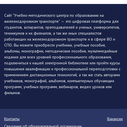
Сайт "Учебно-методического центра по образованию на
железнодорожном транспорте" — это цифровая платформа для
студентов, аспирантов, преподавателей и ученых, университетов,
техникумов и их филиалов, а так же иных специалистов
работающих на железнодорожном транспорте и в сфере ВО и
СПО. Вы можете приобрести учебники, учебные пособия,
альбомы, монографии, методические пособия, мультимедийные
издания для всех уровней профессионального образования,
подключиться к нашей электронной библиотеке или пройти курсы
повышения квалификации и профессиональной переподготовки с
применением дистанционных технологий, а так же стать авторами
учебников, монографий, альбомов, компьютерных обучающих
программ, учебных программ, вебинаров, видео уроков или
фильмов.
Контакты
Вакансии
Сведения об образовательной организации