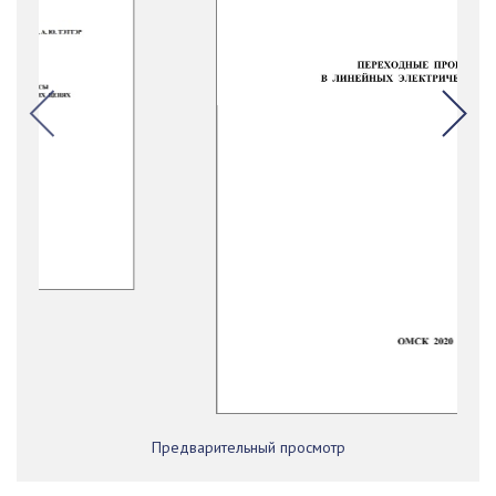
Предварительный просмотр