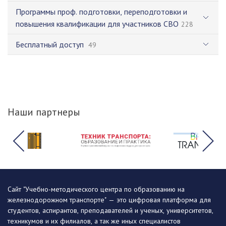
Программы проф. подготовки, переподготовки и
повышения квалификации для участников СВО
228
Бесплатный доступ
49
Наши партнеры
Сайт "Учебно-методического центра по образованию на
железнодорожном транспорте" — это цифровая платформа для
студентов, аспирантов, преподавателей и ученых, университетов,
техникумов и их филиалов, а так же иных специалистов