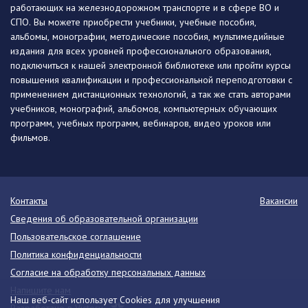
работающих на железнодорожном транспорте и в сфере ВО и
СПО. Вы можете приобрести учебники, учебные пособия,
альбомы, монографии, методические пособия, мультимедийные
издания для всех уровней профессионального образования,
подключиться к нашей электронной библиотеке или пройти курсы
повышения квалификации и профессиональной переподготовки с
применением дистанционных технологий, а так же стать авторами
учебников, монографий, альбомов, компьютерных обучающих
программ, учебных программ, вебинаров, видео уроков или
фильмов.
Контакты
Вакансии
Сведения об образовательной организации
Пользовательское соглашение
Политика конфиденциальности
Согласие на обработку персональных данных
Напишите нам
Наш веб-сайт использует Cookies для улучшения