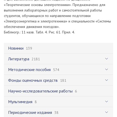
«Теоретические основы электротехники». Предназначено для
выполнения лабораторных работ и самостоятельной работы
студентов, обучающихся по направлению подготовки
«Электроэнергетика и электротехника» и специальности «Системы
обеспечения движения поездов».
Библиогр.: 11 назв. Табл. 4. Рис. 61. Прил. 4.
Новинки
139
Литература
2181
Методические пособия
574
Фонды оценочных средств
181
Научно-исследовательские работы
6
Мультимедия
8
Периодические издания
38