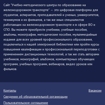
Сайт "Учебно-методического центра по образованию на
железнодорожном транспорте" — это цифровая платформа для
студентов, аспирантов, преподавателей и ученых, университетов,
техникумов и их филиалов, а так же иных специалистов
работающих на железнодорожном транспорте и в сфере ВО и
СПО. Вы можете приобрести учебники, учебные пособия,
альбомы, монографии, методические пособия, мультимедийные
издания для всех уровней профессионального образования,
подключиться к нашей электронной библиотеке или пройти курсы
повышения квалификации и профессиональной переподготовки с
применением дистанционных технологий, а так же стать авторами
учебников, монографий, альбомов, компьютерных обучающих
программ, учебных программ, вебинаров, видео уроков или
фильмов.
Контакты
Вакансии
Сведения об образовательной организации
Пользовательское соглашение