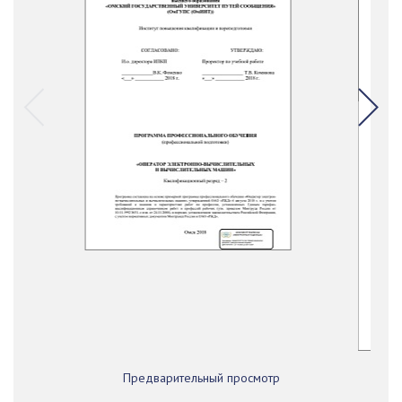
Предварительный просмотр