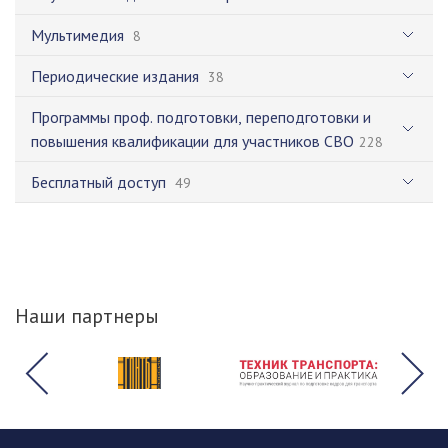
Мультимедия
8
Периодические издания
38
Программы проф. подготовки, переподготовки и
повышения квалификации для участников СВО
228
Бесплатный доступ
49
Наши партнеры