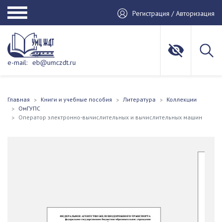
Регистрация / Авторизация
e-mail:
eb@umczdt.ru
Главная
Книги и учебные пособия
Литература
Коллекции
ОмГУПС
Оператор электронно-вычислительных и вычислительных машин