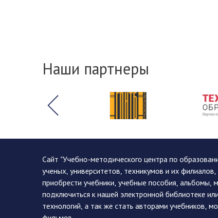
Наши партнеры
Сайт "Учебно-методического центра по образован
ученых, университетов, техникумов и их филиалов
приобрести учебники, учебные пособия, альбомы, 
подключиться к нашей электронной библиотеке ил
технологий, а так же стать авторами учебников, 
фильмов.