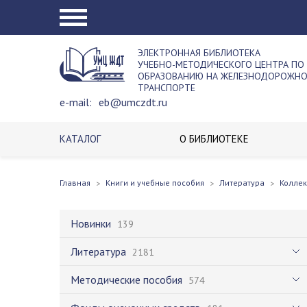
ЭЛЕКТРОННАЯ БИБЛИОТЕКА
УЧЕБНО-МЕТОДИЧЕСКОГО ЦЕНТРА ПО
ОБРАЗОВАНИЮ НА ЖЕЛЕЗНОДОРОЖН
ТРАНСПОРТЕ
e-mail:
eb@umczdt.ru
КАТАЛОГ
О БИБЛИОТЕКЕ
Главная
Книги и учебные пособия
Литература
Колле
Новинки
139
Литература
2181
Методические пособия
574