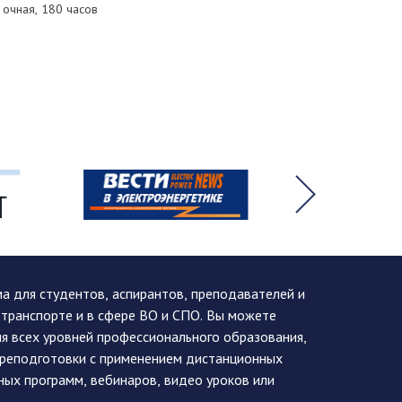
очная, 180 часов
 для студентов, аспирантов, преподавателей и
 транспорте и в сфере ВО и СПО. Вы можете
я всех уровней профессионального образования,
ереподготовки с применением дистанционных
ных программ, вебинаров, видео уроков или