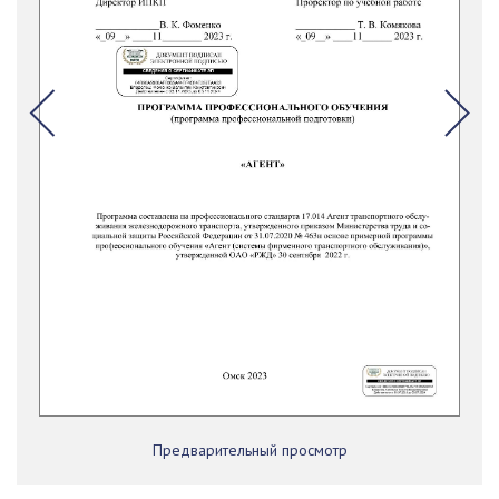
Предварительный просмотр