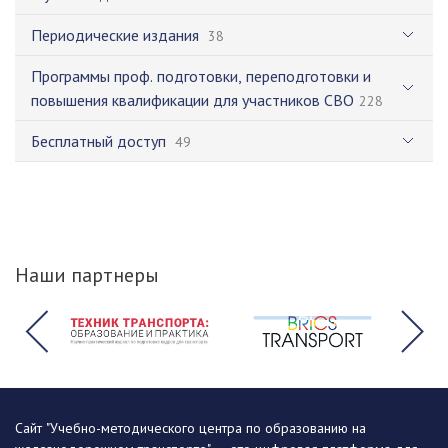
Периодические издания
38
Программы проф. подготовки, переподготовки и
повышения квалификации для участников СВО
228
Бесплатный доступ
49
Наши партнеры
Сайт "Учебно-методического центра по образованию на