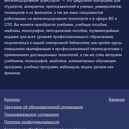
железнодорожном транспорте" — это цифровая платформа для
студентов, аспирантов, преподавателей и ученых, университетов,
техникумов и их филиалов, а так же иных специалистов
работающих на железнодорожном транспорте и в сфере ВО и
СПО. Вы можете приобрести учебники, учебные пособия,
альбомы, монографии, методические пособия, мультимедийные
издания для всех уровней профессионального образования,
подключиться к нашей электронной библиотеке или пройти курсы
повышения квалификации и профессиональной переподготовки с
применением дистанционных технологий, а так же стать авторами
учебников, монографий, альбомов, компьютерных обучающих
программ, учебных программ, вебинаров, видео уроков или
фильмов.
Контакты
Вакансии
Сведения об образовательной организации
Пользовательское соглашение
Политика конфиденциальности