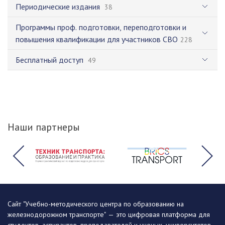
Периодические издания
38
Программы проф. подготовки, переподготовки и
повышения квалификации для участников СВО
228
Бесплатный доступ
49
Наши партнеры
Сайт "Учебно-методического центра по образованию на
железнодорожном транспорте" — это цифровая платформа для