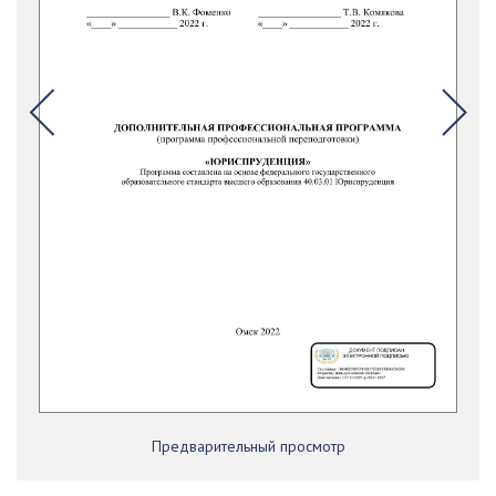
Предварительный просмотр