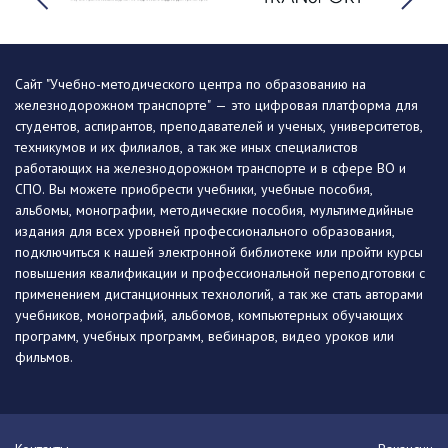
Сайт "Учебно-методического центра по образованию на
железнодорожном транспорте" — это цифровая платформа для
студентов, аспирантов, преподавателей и ученых, университетов,
техникумов и их филиалов, а так же иных специалистов
работающих на железнодорожном транспорте и в сфере ВО и
СПО. Вы можете приобрести учебники, учебные пособия,
альбомы, монографии, методические пособия, мультимедийные
издания для всех уровней профессионального образования,
подключиться к нашей электронной библиотеке или пройти курсы
повышения квалификации и профессиональной переподготовки с
применением дистанционных технологий, а так же стать авторами
учебников, монографий, альбомов, компьютерных обучающих
программ, учебных программ, вебинаров, видео уроков или
фильмов.