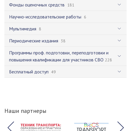
Фонды оценочных средств
181
Научно-исследовательские работы
6
Мультимедия
8
Периодические издания
38
Программы проф. подготовки, переподготовки и
повышения квалификации для участников СВО
228
Бесплатный доступ
49
Наши партнеры