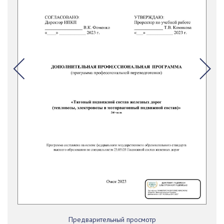
Предварительный просмотр