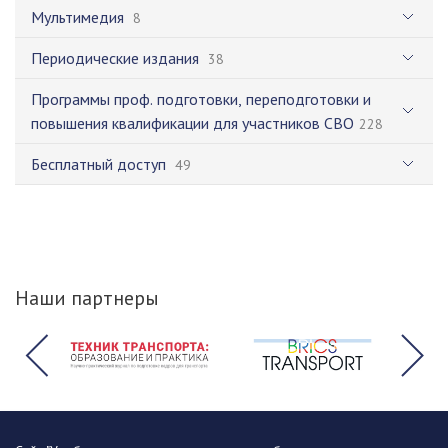
Мультимедия
8
Периодические издания
38
Программы проф. подготовки, переподготовки и
повышения квалификации для участников СВО
228
Бесплатный доступ
49
Наши партнеры