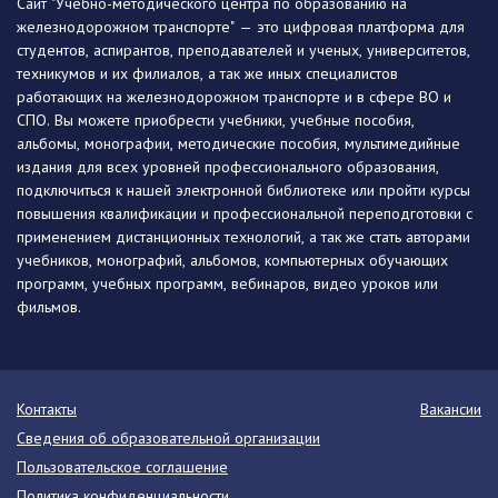
Сайт "Учебно-методического центра по образованию на
железнодорожном транспорте" — это цифровая платформа для
студентов, аспирантов, преподавателей и ученых, университетов,
техникумов и их филиалов, а так же иных специалистов
работающих на железнодорожном транспорте и в сфере ВО и
СПО. Вы можете приобрести учебники, учебные пособия,
альбомы, монографии, методические пособия, мультимедийные
издания для всех уровней профессионального образования,
подключиться к нашей электронной библиотеке или пройти курсы
повышения квалификации и профессиональной переподготовки с
применением дистанционных технологий, а так же стать авторами
учебников, монографий, альбомов, компьютерных обучающих
программ, учебных программ, вебинаров, видео уроков или
фильмов.
Контакты
Вакансии
Сведения об образовательной организации
Пользовательское соглашение
Политика конфиденциальности