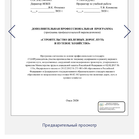
Предварительный просмотр