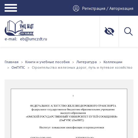
Регистрация / Авторизация
e-mail:
eb@umczdt.ru
Главная
Книги и учебные пособия
Литература
Коллекции
ОмГУПС
Строительство железных дорог, путь и путевое хозяйство