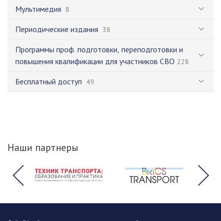
Мультимедия
8
Периодические издания
38
Программы проф. подготовки, переподготовки и
повышения квалификации для участников СВО
228
Бесплатный доступ
49
Наши партнеры