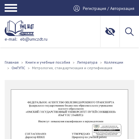
Регистрация / Авторизация
e-mail:
eb@umczdt.ru
Главная
Книги и учебные пособия
Литература
Коллекции
ОмГУПС
Метрология, стандартизация и сертификация