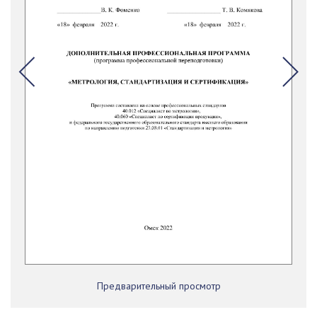
Предварительный просмотр