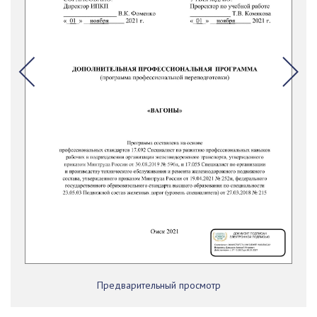
Предварительный просмотр