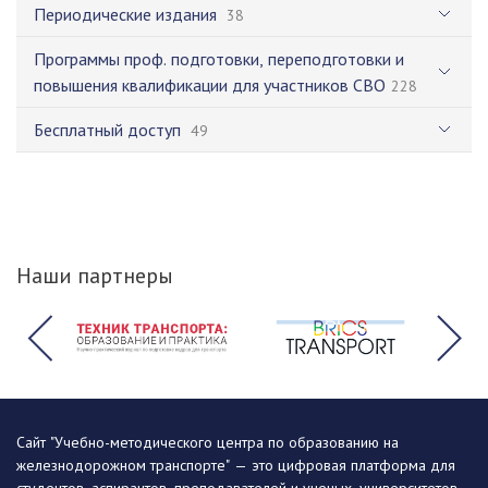
Периодические издания
38
Программы проф. подготовки, переподготовки и
повышения квалификации для участников СВО
228
Бесплатный доступ
49
Наши партнеры
Сайт "Учебно-методического центра по образованию на
железнодорожном транспорте" — это цифровая платформа для