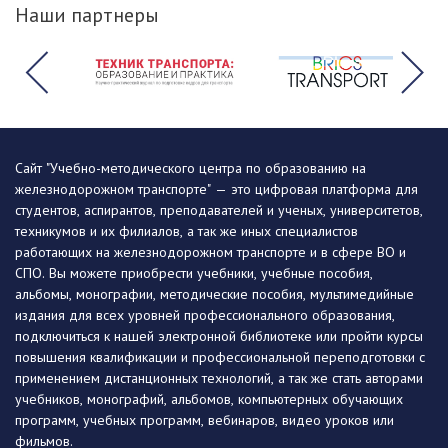
Наши партнеры
Сайт "Учебно-методического центра по образованию на
железнодорожном транспорте" — это цифровая платформа для
студентов, аспирантов, преподавателей и ученых, университетов,
техникумов и их филиалов, а так же иных специалистов
работающих на железнодорожном транспорте и в сфере ВО и
СПО. Вы можете приобрести учебники, учебные пособия,
альбомы, монографии, методические пособия, мультимедийные
издания для всех уровней профессионального образования,
подключиться к нашей электронной библиотеке или пройти курсы
повышения квалификации и профессиональной переподготовки с
применением дистанционных технологий, а так же стать авторами
учебников, монографий, альбомов, компьютерных обучающих
программ, учебных программ, вебинаров, видео уроков или
фильмов.