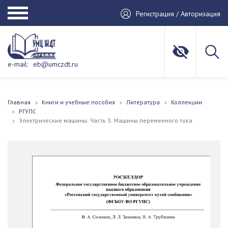
Регистрация / Авторизация
e-mail:
eb@umczdt.ru
Главная
Книги и учебные пособия
Литература
Коллекции
РГУПС
Электрические машины. Часть 3. Машины переменного тока