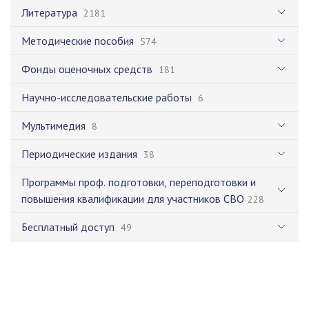
Литература
2181
Методические пособия
574
Фонды оценочных средств
181
Научно-исследовательские работы
6
Мультимедия
8
Периодические издания
38
Программы проф. подготовки, переподготовки и
повышения квалификации для участников СВО
228
Бесплатный доступ
49