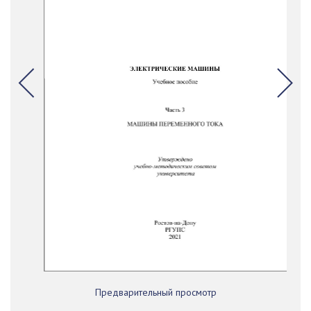
Предварительный просмотр