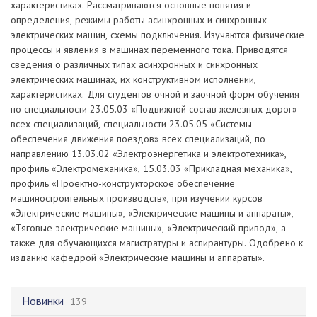
характеристиках. Рассматриваются основные понятия и
определения, режимы работы асинхронных и синхронных
электрических машин, схемы подключения. Изучаются физические
процессы и явления в машинах переменного тока. Приводятся
сведения о различных типах асинхронных и синхронных
электрических машинах, их конструктивном исполнении,
характеристиках. Для студентов очной и заочной форм обучения
по специальности 23.05.03 «Подвижной состав железных дорог»
всех специализаций, специальности 23.05.05 «Системы
обеспечения движения поездов» всех специализаций, по
направлению 13.03.02 «Электроэнергетика и электротехника»,
профиль «Электромеханика», 15.03.03 «Прикладная механика»,
профиль «Проектно-конструкторское обеспечение
машиностроительных производств», при изучении курсов
«Электрические машины», «Электрические машины и аппараты»,
«Тяговые электрические машины», «Электрический привод», а
также для обучающихся магистратуры и аспирантуры. Одобрено к
изданию кафедрой «Электрические машины и аппараты».
Новинки
139