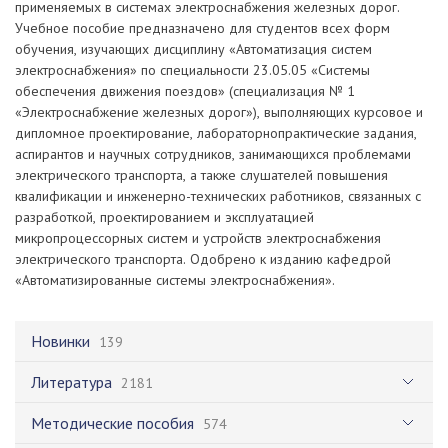
применяемых в системах электроснабжения железных дорог.
Учебное пособие предназначено для студентов всех форм
обучения, изучающих дисциплину «Автоматизация систем
электроснабжения» по специальности 23.05.05 «Системы
обеспечения движения поездов» (специализация № 1
«Электроснабжение железных дорог»), выполняющих курсовое и
дипломное проектирование, лабораторнопрактические задания,
аспирантов и научных сотрудников, занимающихся проблемами
электрического транспорта, а также слушателей повышения
квалификации и инженерно-технических работников, связанных с
разработкой, проектированием и эксплуатацией
микропроцессорных систем и устройств электроснабжения
электрического транспорта. Одобрено к изданию кафедрой
«Автоматизированные системы электроснабжения».
Новинки
139
Литература
2181
Методические пособия
574