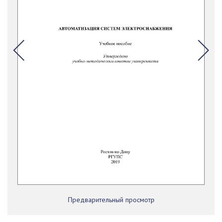
Предварительный просмотр