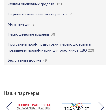
Фонды оценочных средств
181
Научно-исследовательские работы
6
Мультимедия
8
Периодические издания
38
Программы проф. подготовки, переподготовки и
повышения квалификации для участников СВО
228
Бесплатный доступ
49
Наши партнеры