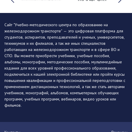
Сайт "Учебно-методического центра по образованию на
железнодорожном транспорте" — это цифровая платформа для
студентов, аспирантов, преподавателей и ученых, университетов,
техникумов и их филиалов, а так же иных специалистов
работающих на железнодорожном транспорте и в сфере ВО и
СПО. Вы можете приобрести учебники, учебные пособия,
альбомы, монографии, методические пособия, мультимедийные
издания для всех уровней профессионального образования,
подключиться к нашей электронной библиотеке или пройти курсы
повышения квалификации и профессиональной переподготовки с
применением дистанционных технологий, а так же стать авторами
учебников, монографий, альбомов, компьютерных обучающих
программ, учебных программ, вебинаров, видео уроков или
фильмов.