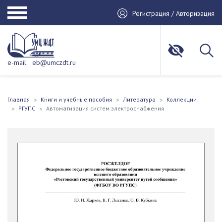
Регистрация / Авторизация
e-mail:
eb@umczdt.ru
Главная
Книги и учебные пособия
Литература
Коллекции
РГУПС
Автоматизация систем электроснабжения