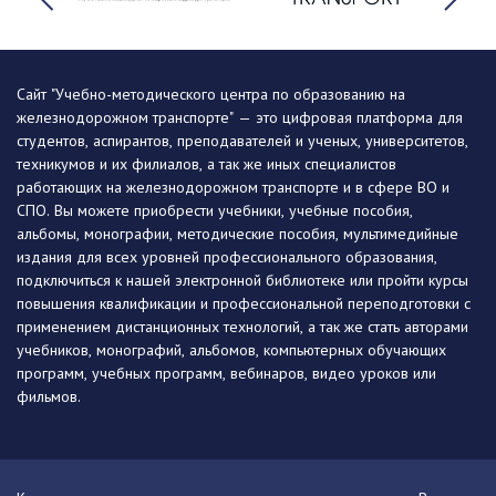
Сайт "Учебно-методического центра по образованию на
железнодорожном транспорте" — это цифровая платформа для
студентов, аспирантов, преподавателей и ученых, университетов,
техникумов и их филиалов, а так же иных специалистов
работающих на железнодорожном транспорте и в сфере ВО и
СПО. Вы можете приобрести учебники, учебные пособия,
альбомы, монографии, методические пособия, мультимедийные
издания для всех уровней профессионального образования,
подключиться к нашей электронной библиотеке или пройти курсы
повышения квалификации и профессиональной переподготовки с
применением дистанционных технологий, а так же стать авторами
учебников, монографий, альбомов, компьютерных обучающих
программ, учебных программ, вебинаров, видео уроков или
фильмов.