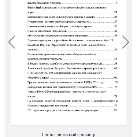
Предварительный просмотр