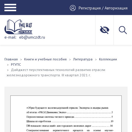
Регистрация / Авторизация
e-mail:
eb@umczdt.ru
Главная
Книги и учебные пособия
Литература
Коллекции
РГУПС
Дайджест перспективных технологий развития отрасли
железнодорожного транспорта. III квартал 2021 г.