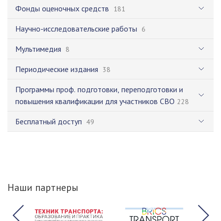
Фонды оценочных средств
181
Научно-исследовательские работы
6
Мультимедия
8
Периодические издания
38
Программы проф. подготовки, переподготовки и
повышения квалификации для участников СВО
228
Бесплатный доступ
49
Наши партнеры