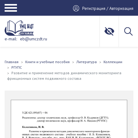
Регистрация / Авторизация
e-mail:
eb@umczdt.ru
Главная
Книги и учебные пособия
Литература
Коллекции
РГУПС
Развитие и применение методов динамического мониторинга
фрикционных систем подвижного состава