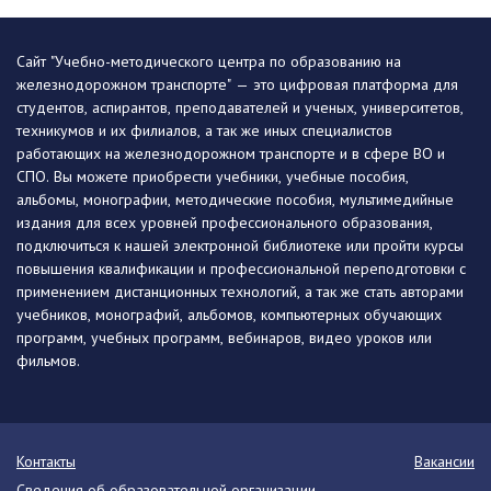
Сайт "Учебно-методического центра по образованию на
железнодорожном транспорте" — это цифровая платформа для
студентов, аспирантов, преподавателей и ученых, университетов,
техникумов и их филиалов, а так же иных специалистов
работающих на железнодорожном транспорте и в сфере ВО и
СПО. Вы можете приобрести учебники, учебные пособия,
альбомы, монографии, методические пособия, мультимедийные
издания для всех уровней профессионального образования,
подключиться к нашей электронной библиотеке или пройти курсы
повышения квалификации и профессиональной переподготовки с
применением дистанционных технологий, а так же стать авторами
учебников, монографий, альбомов, компьютерных обучающих
программ, учебных программ, вебинаров, видео уроков или
фильмов.
Контакты
Вакансии
Сведения об образовательной организации