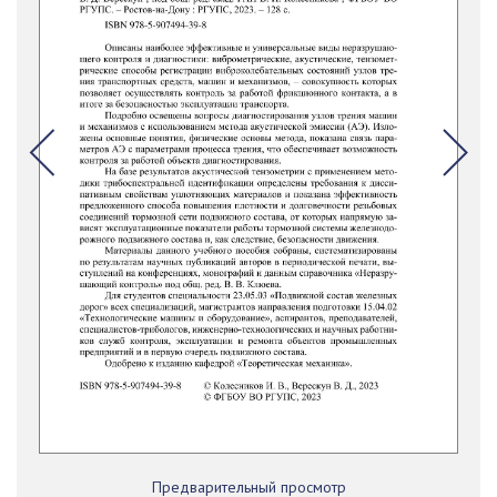
Предварительный просмотр