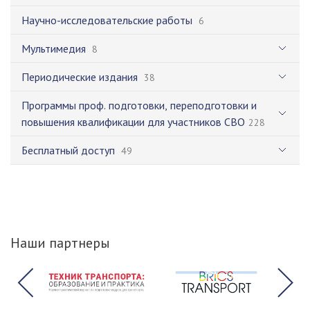
Научно-исследовательские работы
6
Мультимедия
8
Периодические издания
38
Программы проф. подготовки, переподготовки и
повышения квалификации для участников СВО
228
Бесплатный доступ
49
Наши партнеры